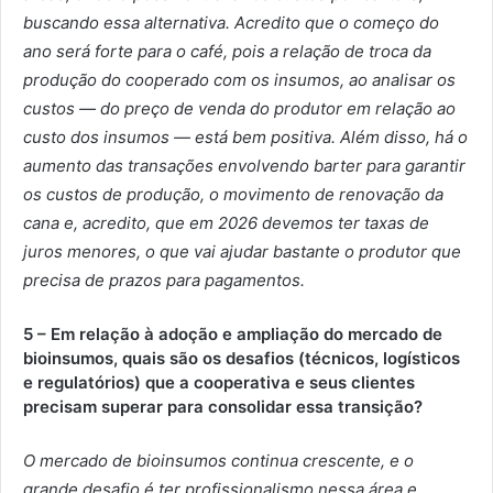
buscando essa alternativa. Acredito que o começo do
ano será forte para o café, pois a relação de troca da
produção do cooperado com os insumos, ao analisar os
custos — do preço de venda do produtor em relação ao
custo dos insumos — está bem positiva. Além disso, há o
aumento das transações envolvendo barter para garantir
os custos de produção, o movimento de renovação da
cana e, acredito, que em 2026 devemos ter taxas de
juros menores, o que vai ajudar bastante o produtor que
precisa de prazos para pagamentos.
5 – Em relação à adoção e ampliação do mercado de
bioinsumos, quais são os desafios (técnicos, logísticos
e regulatórios) que a cooperativa e seus clientes
precisam superar para consolidar essa transição?
O mercado de bioinsumos continua crescente, e o
grande desafio é ter profissionalismo nessa área e