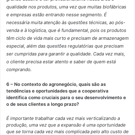
qualidade nos produtos, uma vez que muitas biofábricas
e empresas estão entrando nesse segmento. É
necessária muita atenção às questões técnicas, ao pós-
venda e à logística, que é fundamental, pois os produtos
têm ciclo de vida mais curto e precisam de armazenagem
especial, além das questões regulatórias que precisam
ser cumpridas para garantir a qualidade. Cada vez mais,
o cliente precisa estar atento e saber de quem está
comprando.
6 – No contexto do agronegócio, quais são as
tendências e oportunidades que a cooperativa
identifica como cruciais para o seu desenvolvimento e
o de seus clientes a longo prazo?
É importante trabalhar cada vez mais verticalizando a
produção, uma vez que a expansão é uma oportunidade
que se torna cada vez mais complicada pelo alto custo de