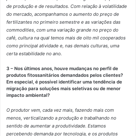
de produção e de resultados. Com relação à volatilidade
do mercado, acompanhamos o aumento do preço de
fertilizantes no primeiro semestre e as variações das
commodities, com uma variação grande no preço do
café, cultura na qual temos mais de oito mil cooperados
como principal atividade e, nas demais culturas, uma
certa estabilidade no ano.
3 – Nos últimos anos, houve mudanças no perfil de
produtos fitossanitários demandados pelos clientes?
Em especial, é possível identificar uma tendência de
migração para soluções mais seletivas ou de menor
impacto ambiental?
O produtor vem, cada vez mais, fazendo mais com
menos, verticalizando a produção e trabalhando no
sentido de aumentar a produtividade. Estamos
percebendo demanda por tecnologia, e os produtos