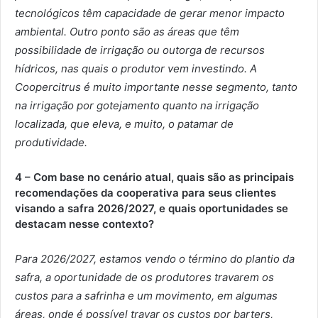
tecnológicos têm capacidade de gerar menor impacto
ambiental. Outro ponto são as áreas que têm
possibilidade de irrigação ou outorga de recursos
hídricos, nas quais o produtor vem investindo. A
Coopercitrus é muito importante nesse segmento, tanto
na irrigação por gotejamento quanto na irrigação
localizada, que eleva, e muito, o patamar de
produtividade.
4 – Com base no cenário atual, quais são as principais
recomendações da cooperativa para seus clientes
visando a safra 2026/2027, e quais oportunidades se
destacam nesse contexto?
Para 2026/2027, estamos vendo o término do plantio da
safra, a oportunidade de os produtores travarem os
custos para a safrinha e um movimento, em algumas
áreas, onde é possível travar os custos por barters,