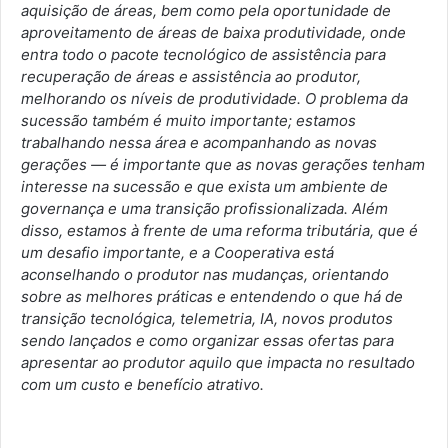
aquisição de áreas, bem como pela oportunidade de
aproveitamento de áreas de baixa produtividade, onde
entra todo o pacote tecnológico de assistência para
recuperação de áreas e assistência ao produtor,
melhorando os níveis de produtividade. O problema da
sucessão também é muito importante; estamos
trabalhando nessa área e acompanhando as novas
gerações — é importante que as novas gerações tenham
interesse na sucessão e que exista um ambiente de
governança e uma transição profissionalizada. Além
disso, estamos à frente de uma reforma tributária, que é
um desafio importante, e a Cooperativa está
aconselhando o produtor nas mudanças, orientando
sobre as melhores práticas e entendendo o que há de
transição tecnológica, telemetria, IA, novos produtos
sendo lançados e como organizar essas ofertas para
apresentar ao produtor aquilo que impacta no resultado
com um custo e benefício atrativo.