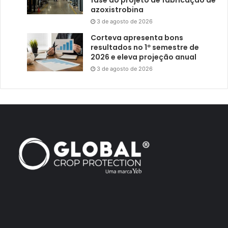
fase do projeto de fabricação de
azoxistrobina
3 de agosto de 2026
Corteva apresenta bons
resultados no 1º semestre de
2026 e eleva projeção anual
3 de agosto de 2026