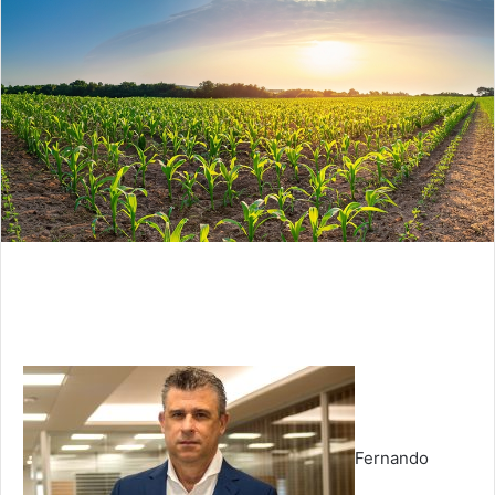
Fernando