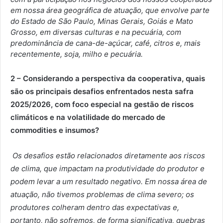
em nossa área geográfica de atuação, que envolve parte
do Estado de São Paulo, Minas Gerais, Goiás e Mato
Grosso, em diversas culturas e na pecuária, com
predominância de cana-de-açúcar, café, citros e, mais
recentemente, soja, milho e pecuária.
2 – Considerando a perspectiva da cooperativa, quais
são os principais desafios enfrentados nesta safra
2025/2026, com foco especial na gestão de riscos
climáticos e na volatilidade do mercado de
commodities e insumos?
Os desafios estão relacionados diretamente aos riscos
de clima, que impactam na produtividade do produtor e
podem levar a um resultado negativo. Em nossa área de
atuação, não tivemos problemas de clima severo; os
produtores colheram dentro das expectativas e,
portanto, não sofremos, de forma significativa, quebras