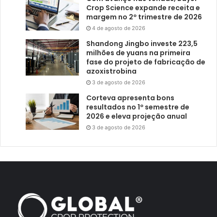
Crop Science expande receita e
margem no 2º trimestre de 2026
4 de agosto de 2026
Shandong Jingbo investe 223,5
milhões de yuans na primeira
fase do projeto de fabricação de
azoxistrobina
3 de agosto de 2026
Corteva apresenta bons
resultados no 1º semestre de
2026 e eleva projeção anual
3 de agosto de 2026