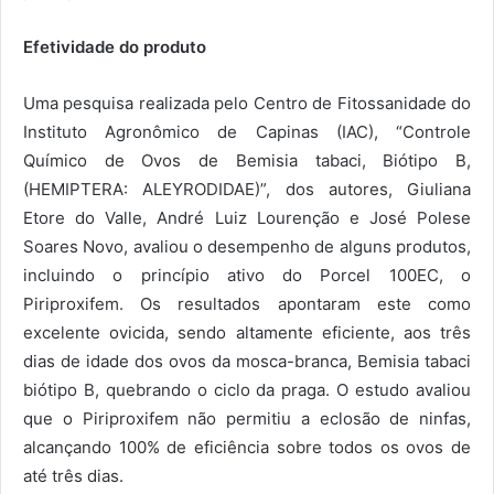
Efetividade do produto
Uma pesquisa realizada pelo Centro de Fitossanidade do
Instituto Agronômico de Capinas (IAC), “Controle
Químico de Ovos de Bemisia tabaci, Biótipo B,
(HEMIPTERA: ALEYRODIDAE)”, dos autores, Giuliana
Etore do Valle, André Luiz Lourenção e José Polese
Soares Novo, avaliou o desempenho de alguns produtos,
incluindo o princípio ativo do Porcel 100EC, o
Piriproxifem. Os resultados apontaram este como
excelente ovicida, sendo altamente eficiente, aos três
dias de idade dos ovos da mosca-branca, Bemisia tabaci
biótipo B, quebrando o ciclo da praga. O estudo avaliou
que o Piriproxifem não permitiu a eclosão de ninfas,
alcançando 100% de eficiência sobre todos os ovos de
até três dias.