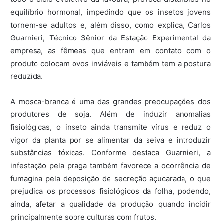
equilíbrio hormonal, impedindo que os insetos jovens
tornem-se adultos e, além disso, como explica, Carlos
Guarnieri, Técnico Sênior da Estação Experimental da
empresa, as fêmeas que entram em contato com o
produto colocam ovos inviáveis e também tem a postura
reduzida.
A mosca-branca é uma das grandes preocupações dos
produtores de soja. Além de induzir anomalias
fisiológicas, o inseto ainda transmite vírus e reduz o
vigor da planta por se alimentar da seiva e introduzir
substâncias tóxicas. Conforme destaca Guarnieri, a
infestação pela praga também favorece a ocorrência de
fumagina pela deposição de secreção açucarada, o que
prejudica os processos fisiológicos da folha, podendo,
ainda, afetar a qualidade da produção quando incidir
principalmente sobre culturas com frutos.