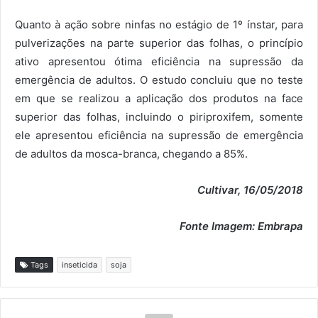
Quanto à ação sobre ninfas no estágio de 1º ínstar, para
pulverizações na parte superior das folhas, o princípio
ativo apresentou ótima eficiência na supressão da
emergência de adultos. O estudo concluiu que no teste
em que se realizou a aplicação dos produtos na face
superior das folhas, incluindo o piriproxifem, somente
ele apresentou eficiência na supressão de emergência
de adultos da mosca-branca, chegando a 85%.
Cultivar, 16/05/2018
Fonte Imagem: Embrapa
Tags
inseticida
soja