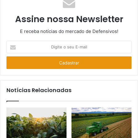
Assine nossa Newsletter
E receba notícias do mercado de Defensivos!
Digite
o
seu
E-
mail
Notícias Relacionadas