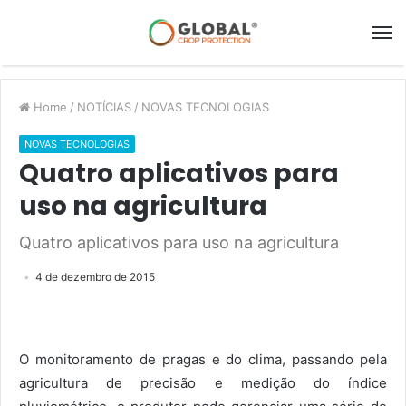
Home
/
NOTÍCIAS
/
NOVAS TECNOLOGIAS
NOVAS TECNOLOGIAS
Quatro aplicativos para
uso na agricultura
Quatro aplicativos para uso na agricultura
4 de dezembro de 2015
O monitoramento de pragas e do clima, passando pela
agricultura de precisão e medição do índice