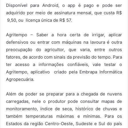
Disponível para Android, o app é pago e pode ser
adquirido por meio de assinatura mensal, que custa R$
9,50, ou licença única de R$ 57.
Agritempo – Saber a hora certa de irrigar, aplicar
defensivos ou entrar com máquinas na lavoura é outra
preocupação do agricultor, que varia, entre outros
fatores, de acordo com sinais da previsão do tempo. Para
ter acesso a informações confiáveis, vale testar o
Agritempo, aplicativo criado pela Embrapa Informática
Agropecuária.
Além de poder se preparar para a chegada de nuvens
carregadas, nele o produtor pode consultar mapas de
monitoramento, índice de seca, histórico de chuvas e
também temperaturas máximas e mínimas. Para os
Estados da região Centro-Oeste, Sudeste e Sul do país