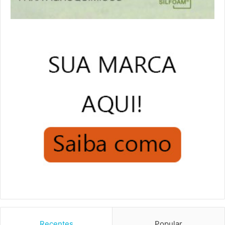
Recentes
Popular