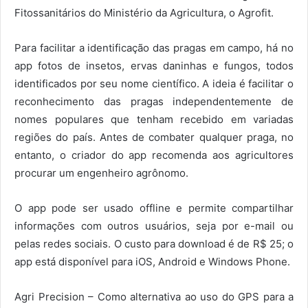
Fitossanitários do Ministério da Agricultura, o Agrofit.
Para facilitar a identificação das pragas em campo, há no
app fotos de insetos, ervas daninhas e fungos, todos
identificados por seu nome científico. A ideia é facilitar o
reconhecimento das pragas independentemente de
nomes populares que tenham recebido em variadas
regiões do país. Antes de combater qualquer praga, no
entanto, o criador do app recomenda aos agricultores
procurar um engenheiro agrônomo.
O app pode ser usado offline e permite compartilhar
informações com outros usuários, seja por e-mail ou
pelas redes sociais. O custo para download é de R$ 25; o
app está disponível para iOS, Android e Windows Phone.
Agri Precision – Como alternativa ao uso do GPS para a