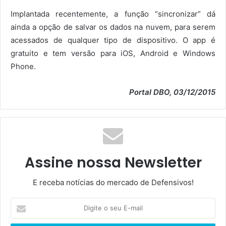
Implantada recentemente, a função “sincronizar” dá
ainda a opção de salvar os dados na nuvem, para serem
acessados de qualquer tipo de dispositivo. O app é
gratuito e tem versão para iOS, Android e Windows
Phone.
Portal DBO, 03/12/2015
Assine nossa Newsletter
E receba notícias do mercado de Defensivos!
Digite
o
seu