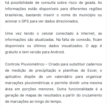
há possibilidade de consulta sobre risco de geada. As
informações estão disponíveis para diferentes regiões
brasileiras, bastando inserir o nome do município ou
acionar o GPS para ver dados direcionados.
Uma vez tendo o celular conectado à internet, as
informações são atualizadas. Na falta de conexão, ficam
disponíveis os últimos dados visualizados. O app é
gratuito e tem versão para Android.
Controle Pluviométrico – Criado para substituir cadernos
de medição de precipitação e planilhas de Excel, o
aplicativo dispõe de um calendário para organizar
marcações pluviométricas e permite dividir uma mesma
área em porções menores. Outra funcionalidade é a
geração de mapas de resultados a partir do cruzamento
de marcações ao longo do tempo.