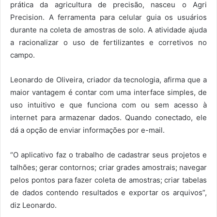
prática da agricultura de precisão, nasceu o Agri
Precision. A ferramenta para celular guia os usuários
durante na coleta de amostras de solo. A atividade ajuda
a racionalizar o uso de fertilizantes e corretivos no
campo.
Leonardo de Oliveira, criador da tecnologia, afirma que a
maior vantagem é contar com uma interface simples, de
uso intuitivo e que funciona com ou sem acesso à
internet para armazenar dados. Quando conectado, ele
dá a opção de enviar informações por e-mail.
“O aplicativo faz o trabalho de cadastrar seus projetos e
talhões; gerar contornos; criar grades amostrais; navegar
pelos pontos para fazer coleta de amostras; criar tabelas
de dados contendo resultados e exportar os arquivos”,
diz Leonardo.