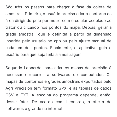
São três os passos para chegar à fase da coleta de
amostras. Primeiro, o usuário precisa criar o contorno da
área dirigindo pelo perímetro com o celular acoplado ao
trator ou clicando nos pontos do mapa. Depois, gerar a
grade amostral, que é definida a partir da dimensão
inserida pelo usuário no app ou pelo ajuste manual de
cada um dos pontos. Finalmente, o aplicativo guia o
usuário para que seja feita a amostragem.
Segundo Leonardo, para criar os mapas de precisão é
necessário recorrer a softwares de computador. Os
mapas de contornos e grades amostrais exportados pelo
Agri Precision têm formato GPX, e as tabelas de dados
CSV e TXT. A escolha do programa depende, então,
desse fator. De acordo com Leonardo, a oferta de
softwares é grande na internet.