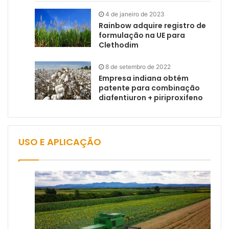
4 de janeiro de 2023
Rainbow adquire registro de
formulação na UE para
Clethodim
8 de setembro de 2022
Empresa indiana obtém
patente para combinação
diafentiuron + piriproxifeno
USO E APLICAÇÃO