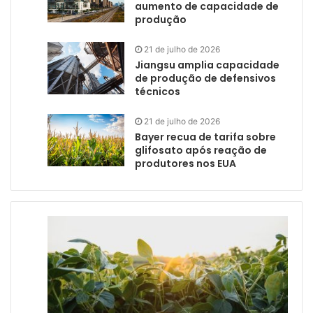
aumento de capacidade de
produção
21 de julho de 2026
Jiangsu amplia capacidade
de produção de defensivos
técnicos
21 de julho de 2026
Bayer recua de tarifa sobre
glifosato após reação de
produtores nos EUA