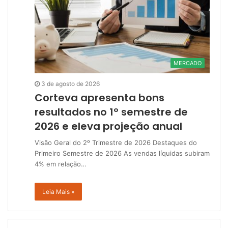
MERCADO
3 de agosto de 2026
Corteva apresenta bons
resultados no 1º semestre de
2026 e eleva projeção anual
Visão Geral do 2º Trimestre de 2026 Destaques do
Primeiro Semestre de 2026 As vendas líquidas subiram
4% em relação…
Leia Mais »