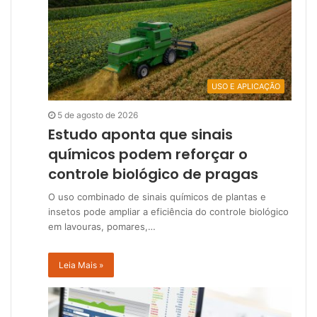
USO E APLICAÇÃO
5 de agosto de 2026
Estudo aponta que sinais
químicos podem reforçar o
controle biológico de pragas
O uso combinado de sinais químicos de plantas e
insetos pode ampliar a eficiência do controle biológico
em lavouras, pomares,…
Leia Mais »