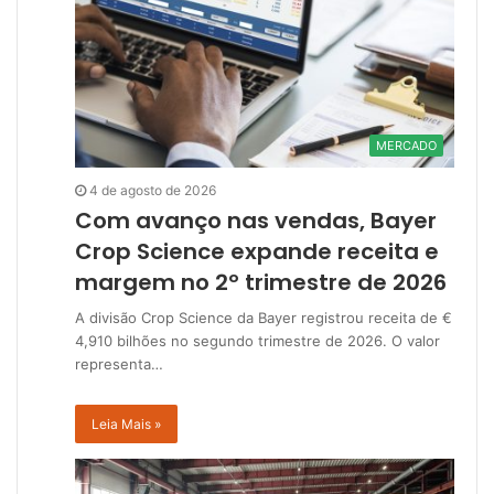
MERCADO
4 de agosto de 2026
Com avanço nas vendas, Bayer
Crop Science expande receita e
margem no 2º trimestre de 2026
A divisão Crop Science da Bayer registrou receita de €
4,910 bilhões no segundo trimestre de 2026. O valor
representa…
Leia Mais »