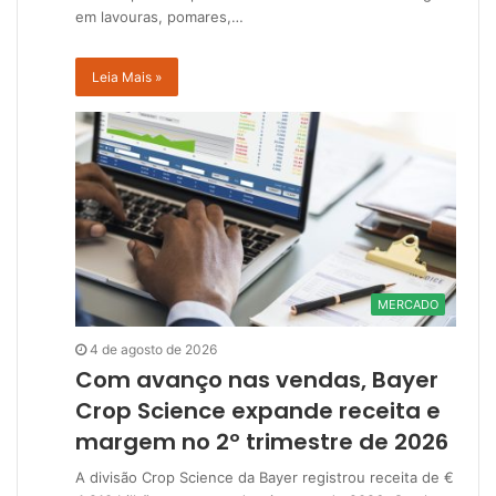
em lavouras, pomares,…
Leia Mais »
MERCADO
4 de agosto de 2026
Com avanço nas vendas, Bayer
Crop Science expande receita e
margem no 2º trimestre de 2026
A divisão Crop Science da Bayer registrou receita de €