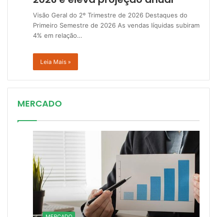
Visão Geral do 2º Trimestre de 2026 Destaques do
Primeiro Semestre de 2026 As vendas líquidas subiram
4% em relação…
Leia Mais »
MERCADO
MERCADO