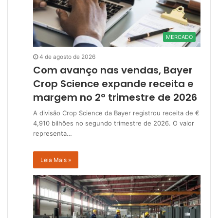
MERCADO
4 de agosto de 2026
Com avanço nas vendas, Bayer
Crop Science expande receita e
margem no 2º trimestre de 2026
A divisão Crop Science da Bayer registrou receita de €
4,910 bilhões no segundo trimestre de 2026. O valor
representa…
Leia Mais »