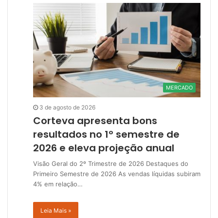
MERCADO
3 de agosto de 2026
Corteva apresenta bons
resultados no 1º semestre de
2026 e eleva projeção anual
Visão Geral do 2º Trimestre de 2026 Destaques do
Primeiro Semestre de 2026 As vendas líquidas subiram
4% em relação…
Leia Mais »