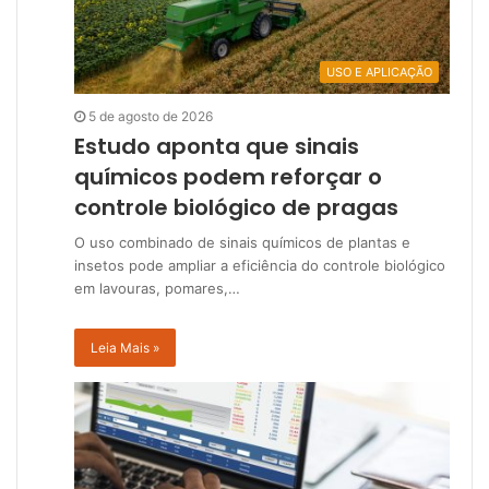
USO E APLICAÇÃO
5 de agosto de 2026
Estudo aponta que sinais
químicos podem reforçar o
controle biológico de pragas
O uso combinado de sinais químicos de plantas e
insetos pode ampliar a eficiência do controle biológico
em lavouras, pomares,…
Leia Mais »