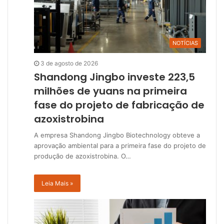
NOTÍCIAS
3 de agosto de 2026
Shandong Jingbo investe 223,5
milhões de yuans na primeira
fase do projeto de fabricação de
azoxistrobina
A empresa Shandong Jingbo Biotechnology obteve a
aprovação ambiental para a primeira fase do projeto de
produção de azoxistrobina. O…
Leia Mais »