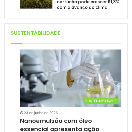
cartucho pode crescer 91,8%
com o avanço do clima
SUSTENTABILIDADE
SUSTENTABILIDADE
23 de junho de 2026
Nanoemulsão com óleo
essencial apresenta ação