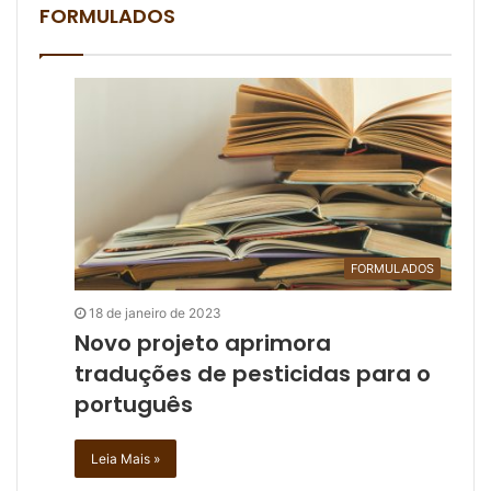
FORMULADOS
FORMULADOS
18 de janeiro de 2023
Novo projeto aprimora
traduções de pesticidas para o
português
Leia Mais »