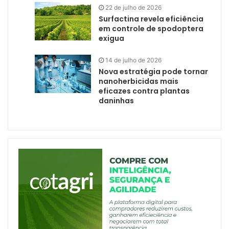
22 de julho de 2026
Surfactina revela eficiência
em controle de spodoptera
exigua
14 de julho de 2026
Nova estratégia pode tornar
nanoherbicidas mais
eficazes contra plantas
daninhas