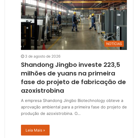
NOTÍCIAS
3 de agosto de 2026
Shandong Jingbo investe 223,5
milhões de yuans na primeira
fase do projeto de fabricação de
azoxistrobina
A empresa Shandong Jingbo Biotechnology obteve a
aprovação ambiental para a primeira fase do projeto de
produção de azoxistrobina. O…
Leia Mais »