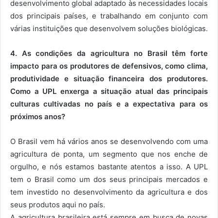
desenvolvimento global adaptado às necessidades locais
dos principais países, e trabalhando em conjunto com
várias instituições que desenvolvem soluções biológicas.
4. As condições da agricultura no Brasil têm forte
impacto para os produtores de defensivos, como clima,
produtividade e situação financeira dos produtores.
Como a UPL enxerga a situação atual das principais
culturas cultivadas no país e a expectativa para os
próximos anos?
O Brasil vem há vários anos se desenvolvendo com uma
agricultura de ponta, um segmento que nos enche de
orgulho, e nós estamos bastante atentos a isso. A UPL
tem o Brasil como um dos seus principais mercados e
tem investido no desenvolvimento da agricultura e dos
seus produtos aqui no país.
A agricultura brasileira está sempre em busca de novas