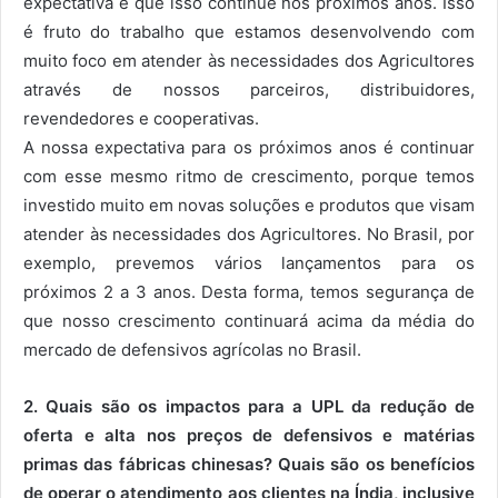
expectativa é que isso continue nos próximos anos. Isso
é fruto do trabalho que estamos desenvolvendo com
muito foco em atender às necessidades dos Agricultores
através de nossos parceiros, distribuidores,
revendedores e cooperativas.
A nossa expectativa para os próximos anos é continuar
com esse mesmo ritmo de crescimento, porque temos
investido muito em novas soluções e produtos que visam
atender às necessidades dos Agricultores. No Brasil, por
exemplo, prevemos vários lançamentos para os
próximos 2 a 3 anos. Desta forma, temos segurança de
que nosso crescimento continuará acima da média do
mercado de defensivos agrícolas no Brasil.
2. Quais são os impactos para a UPL da redução de
oferta e alta nos preços de defensivos e matérias
primas das fábricas chinesas? Quais são os benefícios
de operar o atendimento aos clientes na Índia, inclusive