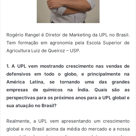
Rogério Rangel é Diretor de Marketing da UPL no Brasil.
Tem formação em agronomia pela Escola Superior de
Agricultura Luiz de Queiroz – USP.
1. A UPL vem mostrando crescimento nas vendas de
defensivos em todo o globo, e principalmente na
América Latina, se tornando uma das grandes
empresas de químicos na Índia. Quais são as
perspectivas para os próximos anos para a UPL global e
sua atuação no Brasil?
Realmente, a UPL vem apresentando um crescimento
global e no Brasil acima da média do mercado e a nossa