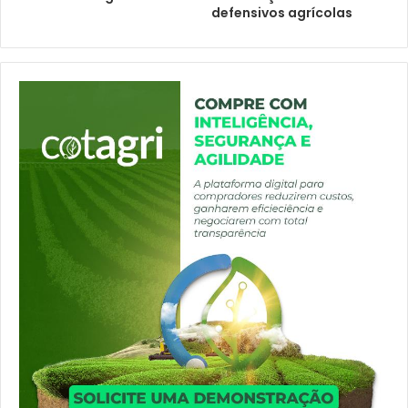
defensivos agrícolas