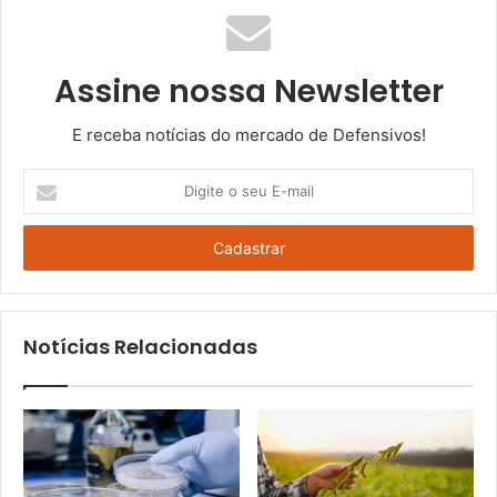
Assine nossa Newsletter
E receba notícias do mercado de Defensivos!
Digite
o
seu
E-
mail
Notícias Relacionadas