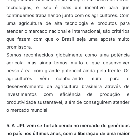
tecnologias, e isso é mais um incentivo para que
continuemos trabalhando junto com os agricultores. Com
uma agricultura de alta tecnologia e produtos para
atender o mercado nacional e internacional, são critérios
que fazem com que o Brasil seja uma aposta muito
promissora.
Somos reconhecidos globalmente como uma potência
agrícola, mas ainda temos muito o que desenvolver
nessa área, com grande potencial ainda pela frente. Os
agricultores vêm colaborando muito para o
desenvolvimento da agricultura brasileira através de
investimentos com eficiência de produção e
produtividade sustentável, além de conseguirem atender
o mercado mundial.
5. A UPL vem se fortalecendo no mercado de genéricos
no país nos últimos anos, com a liberação de uma maior