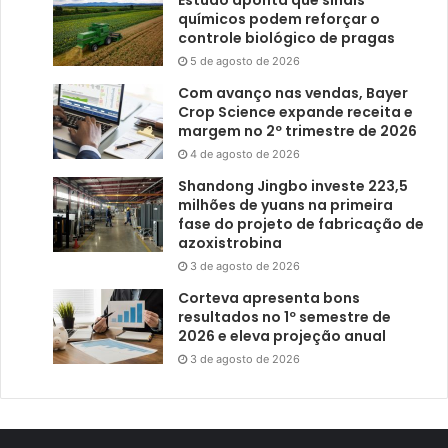
químicos podem reforçar o
controle biológico de pragas
5 de agosto de 2026
Com avanço nas vendas, Bayer
Crop Science expande receita e
margem no 2º trimestre de 2026
4 de agosto de 2026
Shandong Jingbo investe 223,5
milhões de yuans na primeira
fase do projeto de fabricação de
azoxistrobina
3 de agosto de 2026
Corteva apresenta bons
resultados no 1º semestre de
2026 e eleva projeção anual
3 de agosto de 2026