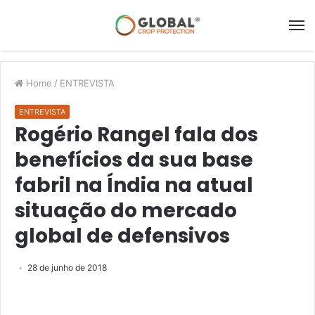
Home
/
ENTREVISTA
ENTREVISTA
Rogério Rangel fala dos
benefícios da sua base
fabril na Índia na atual
situação do mercado
global de defensivos
28 de junho de 2018