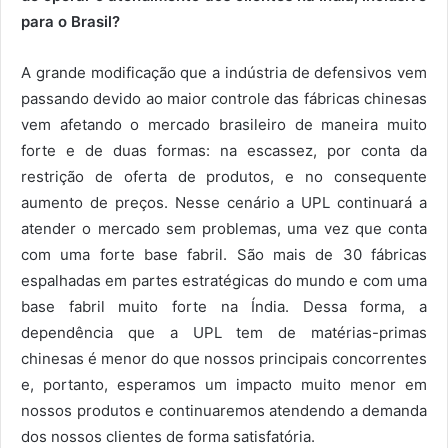
para o Brasil?
A grande modificação que a indústria de defensivos vem
passando devido ao maior controle das fábricas chinesas
vem afetando o mercado brasileiro de maneira muito
forte e de duas formas: na escassez, por conta da
restrição de oferta de produtos, e no consequente
aumento de preços. Nesse cenário a UPL continuará a
atender o mercado sem problemas, uma vez que conta
com uma forte base fabril. São mais de 30 fábricas
espalhadas em partes estratégicas do mundo e com uma
base fabril muito forte na Índia. Dessa forma, a
dependência que a UPL tem de matérias-primas
chinesas é menor do que nossos principais concorrentes
e, portanto, esperamos um impacto muito menor em
nossos produtos e continuaremos atendendo a demanda
dos nossos clientes de forma satisfatória.