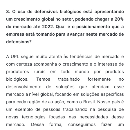
3. O uso de defensivos biológicos está apresentando
um crescimento global no setor, podendo chegar a 20%
do mercado até 2022. Qual é o posicionamento que a
empresa está tomando para avançar neste mercado de
defensivos?
A UPL segue muito atenta às tendências de mercado e
com certeza acompanha o crescimento e o interesse de
produtores rurais em todo mundo por produtos
biológicos. Temos trabalhado fortemente no
desenvolvimento de soluções que atendam esse
mercado a nível global, focando em soluções específicas
para cada região de atuação, como o Brasil. Nosso país é
um exemplo de pessoas trabalhando na pesquisa de
novas tecnologias focadas nas necessidades desse
mercado. Dessa forma, conseguimos fazer um