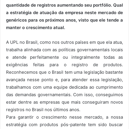
quantidade de registros aumentando seu portfólio. Qual
a estratégia de atuação da empresa neste mercado de
genéricos para os próximos anos, visto que ele tende a
manter o crescimento atual.
A UPL no Brasil, como nos outros países em que ela atua,
trabalha alinhada com as políticas governamentais locais
e atende perfeitamente ou integralmente todas as
exigências feitas para o registro de produtos.
Reconhecemos que o Brasil tem uma legislação bastante
avançada nesse ponto e, para atender essa legislação,
trabalhamos com uma equipe dedicada ao cumprimento
das demandas governamentais. Com isso, conseguimos
estar dentre as empresas que mais conseguiram novos
registros no Brasil nos últimos anos.
Para garantir o crescimento nesse mercado, a nossa
estratégia com produtos pós-patente tem sido buscar