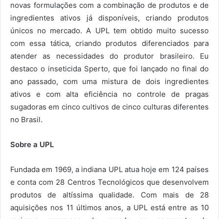
novas formulações com a combinação de produtos e de
ingredientes ativos já disponíveis, criando produtos
únicos no mercado. A UPL tem obtido muito sucesso
com essa tática, criando produtos diferenciados para
atender as necessidades do produtor brasileiro. Eu
destaco o inseticida Sperto, que foi lançado no final do
ano passado, com uma mistura de dois ingredientes
ativos e com alta eficiência no controle de pragas
sugadoras em cinco cultivos de cinco culturas diferentes
no Brasil.
Sobre a UPL
Fundada em 1969, a indiana UPL atua hoje em 124 países
e conta com 28 Centros Tecnológicos que desenvolvem
produtos de altíssima qualidade. Com mais de 28
aquisições nos 11 últimos anos, a UPL está entre as 10