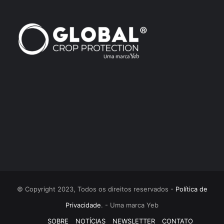
© Copyright 2023, Todos os direitos reservados -
Política de
Privacidade
. - Uma marca Yeb
SOBRE
NOTÍCIAS
NEWSLETTER
CONTATO