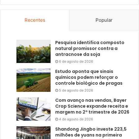
Recentes
Popular
Pesquisa identifica composto
natural promissor contra a
antracnose da soja
6 de agosto de 2026
Estudo aponta que sinais
químicos podem reforçar o
controle biológico de pragas
5 de agosto de 2026
Com avanço nas vendas, Bayer
Crop Science expande receita e
margem no 2º trimestre de 2026
4 de agosto de 2026
Shandong Jingbo investe 223,5
milhões de yuans na primeira