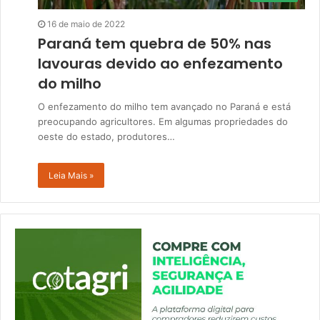
16 de maio de 2022
Paraná tem quebra de 50% nas
lavouras devido ao enfezamento
do milho
O enfezamento do milho tem avançado no Paraná e está
preocupando agricultores. Em algumas propriedades do
oeste do estado, produtores…
Leia Mais »