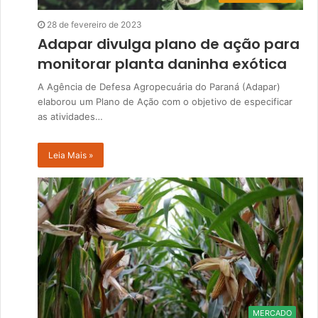
28 de fevereiro de 2023
Adapar divulga plano de ação para
monitorar planta daninha exótica
A Agência de Defesa Agropecuária do Paraná (Adapar)
elaborou um Plano de Ação com o objetivo de especificar
as atividades…
Leia Mais »
MERCADO