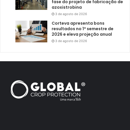
fase do projeto de fabricação de
azoxistrobina
3 de agosto de 2026
Corteva apresenta bons
resultados no 1º semestre de
2026 e eleva projeção anual
3 de agosto de 2026