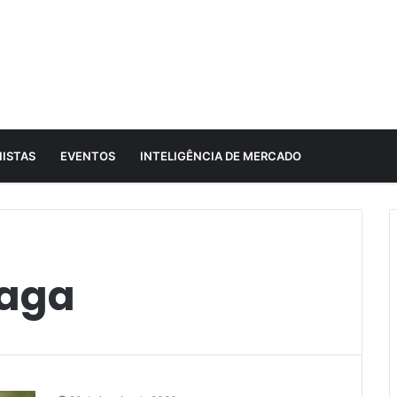
ISTAS
EVENTOS
INTELIGÊNCIA DE MERCADO
raga