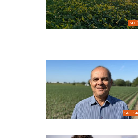
NOTÍ
COLUNI