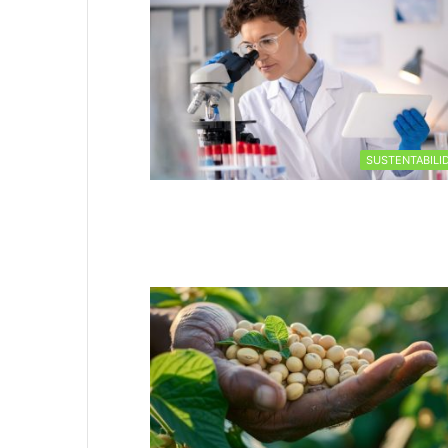
SUSTENTABILI