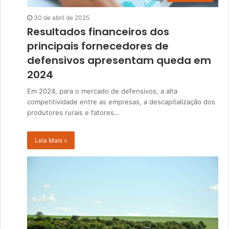
30 de abril de 2025
Resultados financeiros dos
principais fornecedores de
defensivos apresentam queda em
2024
Em 2024, para o mercado de defensivos, a alta
competitividade entre as empresas, a descapitalização dos
produtores rurais e fatores…
Leia Mais »