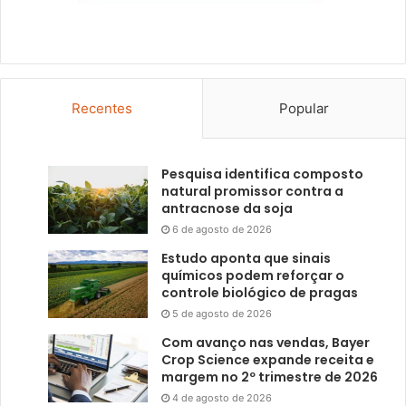
Recentes
Popular
Pesquisa identifica composto
natural promissor contra a
antracnose da soja
6 de agosto de 2026
Estudo aponta que sinais
químicos podem reforçar o
controle biológico de pragas
5 de agosto de 2026
Com avanço nas vendas, Bayer
Crop Science expande receita e
margem no 2º trimestre de 2026
4 de agosto de 2026