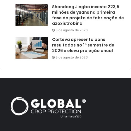
Shandong Jingbo investe 223,5
milhões de yuans na primeira
fase do projeto de fabricação de
azoxistrobina
3 de agosto de 2026
Corteva apresenta bons
resultados no 1º semestre de
2026 e eleva projeção anual
3 de agosto de 2026