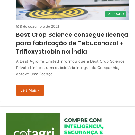
MERCADO
8 de dezembro de 2021
Best Crop Science consegue licença
para fabricação de Tebuconazol +
Trifloxystrobin na Índia
A Best Agrolife Limited informou que a Best Crop Science
Private Limited, uma subsidiária integral da Companhia,
obteve uma licença…
Leia Mais »