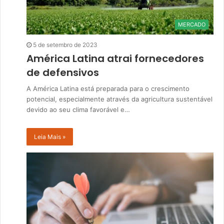
MERCADO
5 de setembro de 2023
América Latina atrai fornecedores
de defensivos
A América Latina está preparada para o crescimento
potencial, especialmente através da agricultura sustentável
devido ao seu clima favorável e…
Leia Mais »