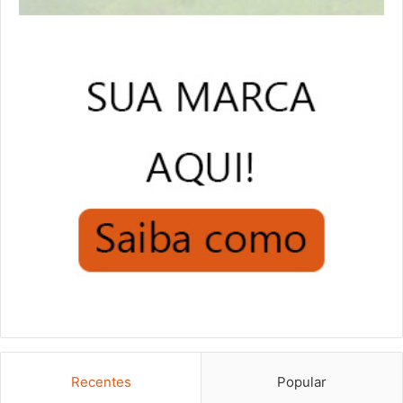
Recentes
Popular