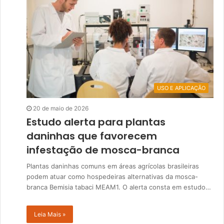
USO E APLICAÇÃO
20 de maio de 2026
Estudo alerta para plantas
daninhas que favorecem
infestação de mosca-branca
Plantas daninhas comuns em áreas agrícolas brasileiras
podem atuar como hospedeiras alternativas da mosca-
branca Bemisia tabaci MEAM1. O alerta consta em estudo…
Leia Mais »