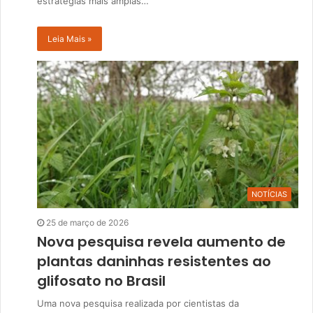
estratégias mais amplas…
Leia Mais »
NOTÍCIAS
25 de março de 2026
Nova pesquisa revela aumento de
plantas daninhas resistentes ao
glifosato no Brasil
Uma nova pesquisa realizada por cientistas da