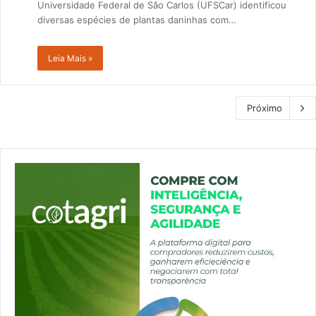
Universidade Federal de São Carlos (UFSCar) identificou
diversas espécies de plantas daninhas com…
Leia Mais »
Próximo