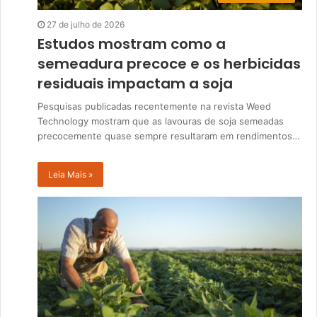
27 de julho de 2026
Estudos mostram como a
semeadura precoce e os herbicidas
residuais impactam a soja
Pesquisas publicadas recentemente na revista Weed
Technology mostram que as lavouras de soja semeadas
precocemente quase sempre resultaram em rendimentos…
Leia Mais »