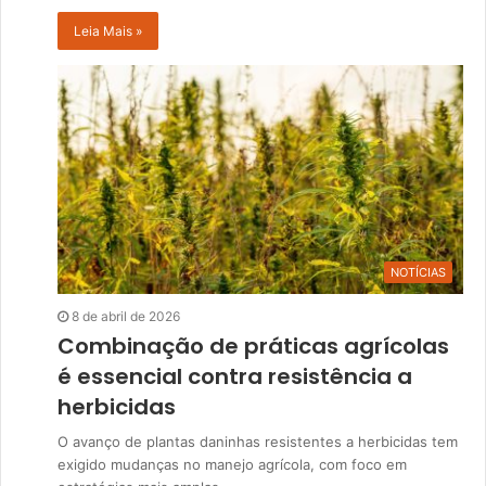
Leia Mais »
NOTÍCIAS
8 de abril de 2026
Combinação de práticas agrícolas
é essencial contra resistência a
herbicidas
O avanço de plantas daninhas resistentes a herbicidas tem
exigido mudanças no manejo agrícola, com foco em