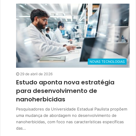
NOVAS TECNOLOGIAS
29 de abril de 2026
Estudo aponta nova estratégia
para desenvolvimento de
nanoherbicidas
Pesquisadores da Universidade Estadual Paulista propõem
uma mudança de abordagem no desenvolvimento de
nanoherbicidas, com foco nas características específicas
das…