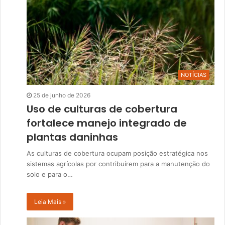
NOTÍCIAS
25 de junho de 2026
Uso de culturas de cobertura
fortalece manejo integrado de
plantas daninhas
As culturas de cobertura ocupam posição estratégica nos
sistemas agrícolas por contribuírem para a manutenção do
solo e para o…
Leia Mais »