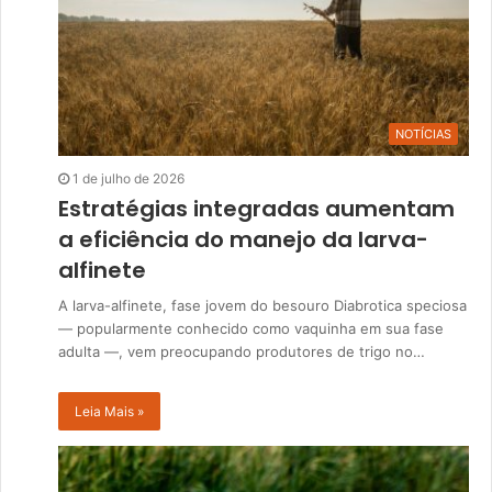
NOTÍCIAS
1 de julho de 2026
Estratégias integradas aumentam
a eficiência do manejo da larva-
alfinete
A larva-alfinete, fase jovem do besouro Diabrotica speciosa
— popularmente conhecido como vaquinha em sua fase
adulta —, vem preocupando produtores de trigo no…
Leia Mais »