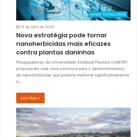
NOVAS TECNOLOGIAS
14 de julho de 2026
Nova estratégia pode tornar
nanoherbicidas mais eficazes
contra plantas daninhas
Pesquisadores da Universidade Estadual Paulista (UNESP)
propuseram uma nova estrutura para o desenvolvimento
de nanoherbicidas que poderia melhorar significativamente
o…
Leia Mais »