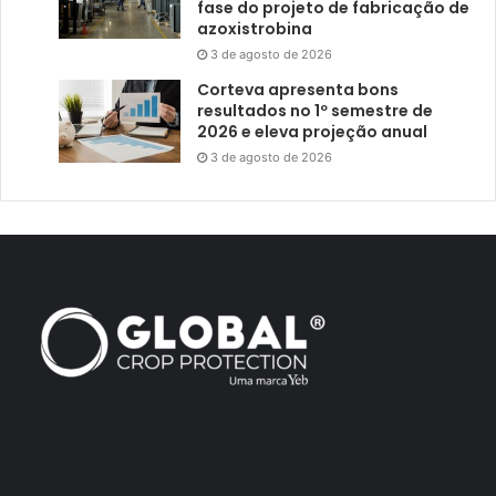
fase do projeto de fabricação de
azoxistrobina
3 de agosto de 2026
Corteva apresenta bons
resultados no 1º semestre de
2026 e eleva projeção anual
3 de agosto de 2026