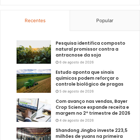
Recentes
Popular
Pesquisa identifica composto
natural promissor contra a
antracnose da soja
6 de agosto de 2026
Estudo aponta que sinais
químicos podem reforçar o
controle biológico de pragas
5 de agosto de 2026
Com avanço nas vendas, Bayer
Crop Science expande receita e
margem no 2º trimestre de 2026
4 de agosto de 2026
Shandong Jingbo investe 223,5
milhões de yuans na primeira