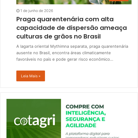
1 de junho de 2026
Praga quarentenária com alta
capacidade de dispersão ameaça
culturas de grãos no Brasil
A lagarta oriental Mythimna separata, praga quarentenária
ausente no Brasil, encontra áreas climaticamente
favoráveis no país e pode gerar risco econômico…
Leia Mais »