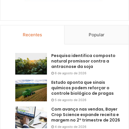
Recentes
Popular
Pesquisa identifica composto
natural promissor contra a
antracnose da soja
6 de agosto de 2026
Estudo aponta que sinais
químicos podem reforçar o
controle biológico de pragas
5 de agosto de 2026
Com avanço nas vendas, Bayer
Crop Science expande receita e
margem no 2º trimestre de 2026
4 de agosto de 2026