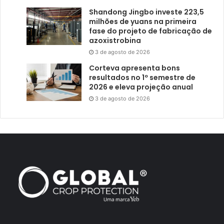
Shandong Jingbo investe 223,5
milhões de yuans na primeira
fase do projeto de fabricação de
azoxistrobina
3 de agosto de 2026
Corteva apresenta bons
resultados no 1º semestre de
2026 e eleva projeção anual
3 de agosto de 2026