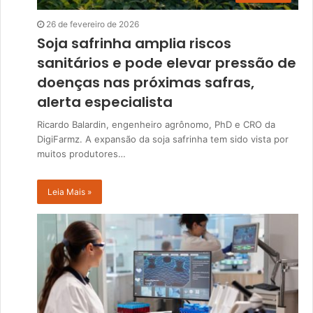
26 de fevereiro de 2026
Soja safrinha amplia riscos
sanitários e pode elevar pressão de
doenças nas próximas safras,
alerta especialista
Ricardo Balardin, engenheiro agrônomo, PhD e CRO da
DigiFarmz. A expansão da soja safrinha tem sido vista por
muitos produtores…
Leia Mais »