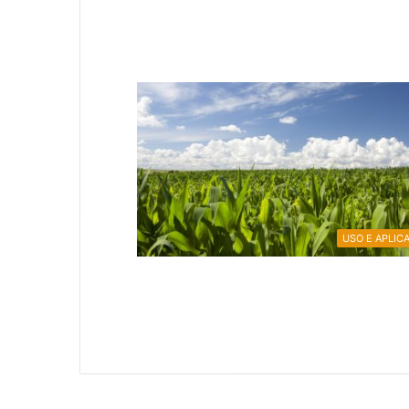
USO E APLIC