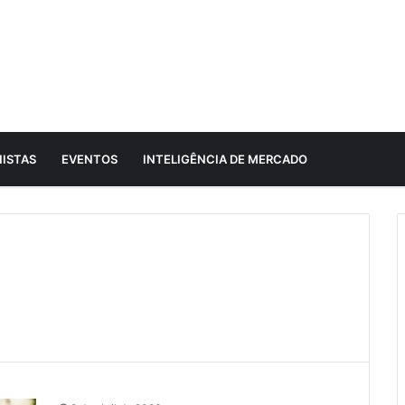
ISTAS
EVENTOS
INTELIGÊNCIA DE MERCADO