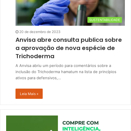
SUSTENTABILIDADE
20 de dezembro de 2023
Anvisa abre consulta publica sobre
a aprovação de nova espécie de
Trichoderma
A Anvisa abriu um período para comentários sobre a
inclusão do Trichoderma hamatum na lista de princípios
ativos para defensivos,…
Leia Mais »