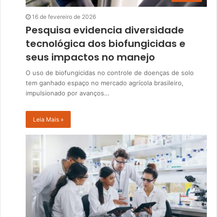
16 de fevereiro de 2026
Pesquisa evidencia diversidade
tecnológica dos biofungicidas e
seus impactos no manejo
O uso de biofungicidas no controle de doenças de solo
tem ganhado espaço no mercado agrícola brasileiro,
impulsionado por avanços…
Leia Mais »