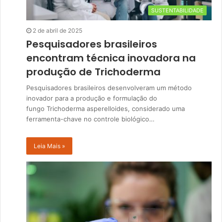
SUSTENTABILIDADE
2 de abril de 2025
Pesquisadores brasileiros
encontram técnica inovadora na
produção de Trichoderma
Pesquisadores brasileiros desenvolveram um método
inovador para a produção e formulação do
fungo Trichoderma asperelloides, considerado uma
ferramenta-chave no controle biológico…
Leia Mais »