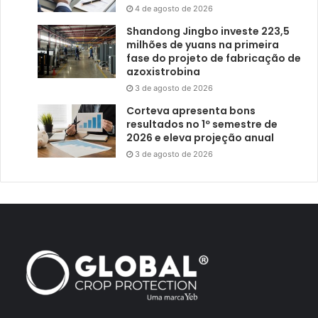
4 de agosto de 2026
Shandong Jingbo investe 223,5
milhões de yuans na primeira
fase do projeto de fabricação de
azoxistrobina
3 de agosto de 2026
Corteva apresenta bons
resultados no 1º semestre de
2026 e eleva projeção anual
3 de agosto de 2026