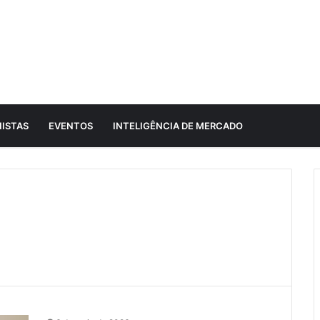
ISTAS
EVENTOS
INTELIGÊNCIA DE MERCADO