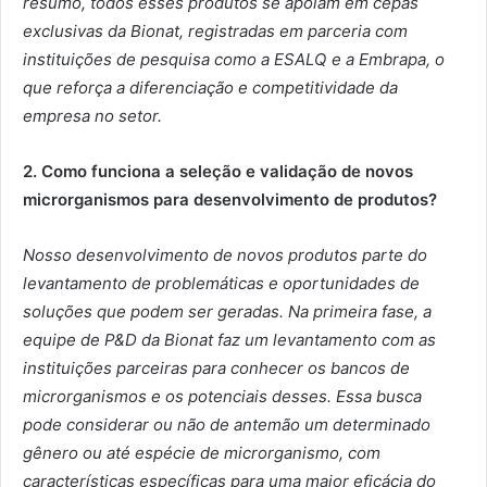
resumo, todos esses produtos se apoiam em cepas
exclusivas da Bionat, registradas em parceria com
instituições de pesquisa como a ESALQ e a Embrapa, o
que reforça a diferenciação e competitividade da
empresa no setor.
2. Como funciona a seleção e validação de novos
microrganismos para desenvolvimento de produtos?
Nosso desenvolvimento de novos produtos parte do
levantamento de problemáticas e oportunidades de
soluções que podem ser geradas. Na primeira fase, a
equipe de P&D da Bionat faz um levantamento com as
instituições parceiras para conhecer os bancos de
microrganismos e os potenciais desses. Essa busca
pode considerar ou não de antemão um determinado
gênero ou até espécie de microrganismo, com
características específicas para uma maior eficácia do