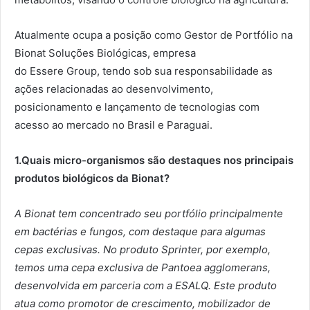
Atualmente ocupa a posição como Gestor de Portfólio na
Bionat Soluções Biológicas, empresa
do Essere Group, tendo sob sua responsabilidade as
ações relacionadas ao desenvolvimento,
posicionamento e lançamento de tecnologias com
acesso ao mercado no Brasil e Paraguai.
1.Quais micro-organismos são destaques nos principais
produtos biológicos da Bionat?
A Bionat tem concentrado seu portfólio principalmente
em bactérias e fungos, com destaque para algumas
cepas exclusivas. No produto Sprinter, por exemplo,
temos uma cepa exclusiva de Pantoea agglomerans,
desenvolvida em parceria com a ESALQ. Este produto
atua como promotor de crescimento, mobilizador de