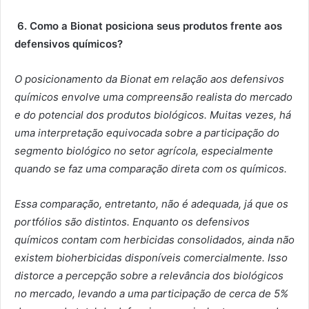
6.
Como a Bionat posiciona seus produtos frente aos
defensivos químicos?
O posicionamento da Bionat em relação aos defensivos
químicos envolve uma compreensão realista do mercado
e do potencial dos produtos biológicos. Muitas vezes, há
uma interpretação equivocada sobre a participação do
segmento biológico no setor agrícola, especialmente
quando se faz uma comparação direta com os químicos.
Essa comparação, entretanto, não é adequada, já que os
portfólios são distintos. Enquanto os defensivos
químicos contam com herbicidas consolidados, ainda não
existem bioherbicidas disponíveis comercialmente. Isso
distorce a percepção sobre a relevância dos biológicos
no mercado, levando a uma participação de cerca de 5%