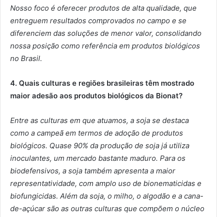
Nosso foco é oferecer produtos de alta qualidade, que
entreguem resultados comprovados no campo e se
diferenciem das soluções de menor valor, consolidando
nossa posição como referência em produtos biológicos
no Brasil.
4. Quais culturas e regiões brasileiras têm mostrado
maior adesão aos produtos biológicos da Bionat?
Entre as culturas em que atuamos, a soja se destaca
como a campeã em termos de adoção de produtos
biológicos. Quase 90% da produção de soja já utiliza
inoculantes, um mercado bastante maduro. Para os
biodefensivos, a soja também apresenta a maior
representatividade, com amplo uso de bionematicidas e
biofungicidas. Além da soja, o milho, o algodão e a cana-
de-açúcar são as outras culturas que compõem o núcleo