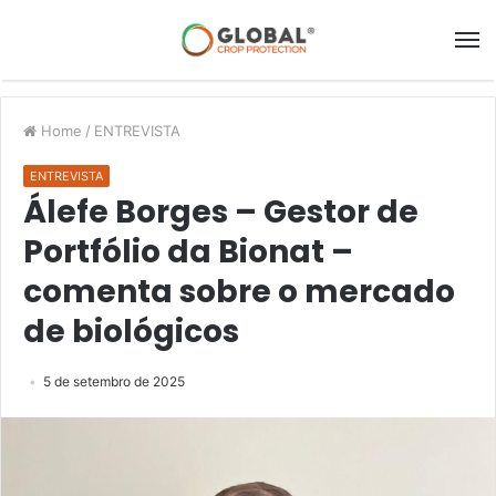
Home
/
ENTREVISTA
ENTREVISTA
Álefe Borges – Gestor de
Portfólio da Bionat –
comenta sobre o mercado
de biológicos
5 de setembro de 2025