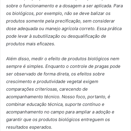
sobre o funcionamento e a dosagem a ser aplicada. Para
os biológicos, por exemplo, não se deve balizar os
produtos somente pela precificação, sem considerar
dose adequada ou manejo agrícola correto. Essa prática
pode levar à subutilização ou desqualificação de
produtos mais eficazes.
Além disso, medir o efeito de produtos biológicos nem
sempre é simples. Enquanto o controle de pragas pode
ser observado de forma direta, os efeitos sobre
crescimento e produtividade vegetal exigem
comparações criteriosas, carecendo de
acompanhamento técnico. Nosso foco, portanto, é
combinar educação técnica, suporte contínuo e
acompanhamento no campo para ampliar a adoção e
garantir que os produtos biológicos entreguem os
resultados esperados.