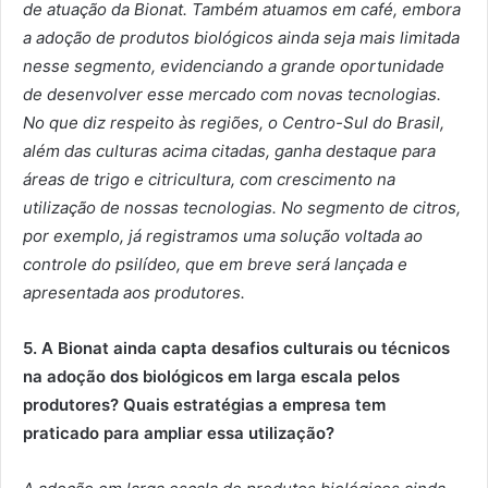
de atuação da Bionat. Também atuamos em café, embora
a adoção de produtos biológicos ainda seja mais limitada
nesse segmento, evidenciando a grande oportunidade
de desenvolver esse mercado com novas tecnologias.
No que diz respeito às regiões, o Centro-Sul do Brasil,
além das culturas acima citadas, ganha destaque para
áreas de trigo e citricultura, com crescimento na
utilização de nossas tecnologias. No segmento de citros,
por exemplo, já registramos uma solução voltada ao
controle do psilídeo, que em breve será lançada e
apresentada aos produtores.
5. A Bionat ainda capta desafios culturais ou técnicos
na adoção dos biológicos em larga escala pelos
produtores? Quais estratégias a empresa tem
praticado para ampliar essa utilização?