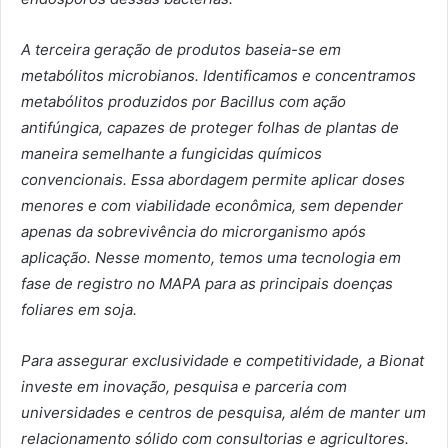
A terceira geração de produtos baseia-se em
metabólitos microbianos. Identificamos e concentramos
metabólitos produzidos por Bacillus com ação
antifúngica, capazes de proteger folhas de plantas de
maneira semelhante a fungicidas químicos
convencionais. Essa abordagem permite aplicar doses
menores e com viabilidade econômica, sem depender
apenas da sobrevivência do microrganismo após
aplicação. Nesse momento, temos uma tecnologia em
fase de registro no MAPA para as principais doenças
foliares em soja.
Para assegurar exclusividade e competitividade, a Bionat
investe em inovação, pesquisa e parceria com
universidades e centros de pesquisa, além de manter um
relacionamento sólido com consultorias e agricultores.