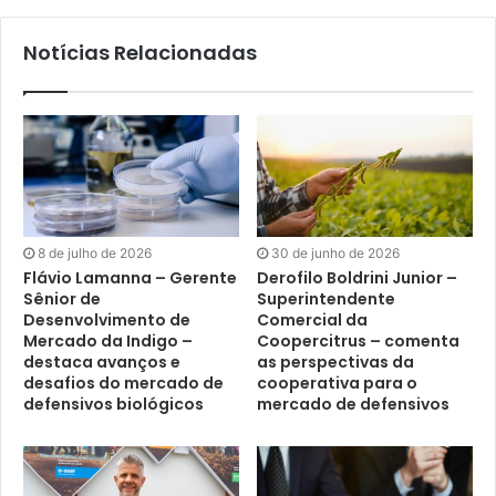
Notícias Relacionadas
8 de julho de 2026
30 de junho de 2026
Flávio Lamanna – Gerente
Derofilo Boldrini Junior –
Sênior de
Superintendente
Desenvolvimento de
Comercial da
Mercado da Indigo –
Coopercitrus – comenta
destaca avanços e
as perspectivas da
desafios do mercado de
cooperativa para o
defensivos biológicos
mercado de defensivos