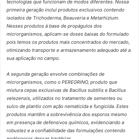
tecnologias que funcionam de modos diferentes. Nossa
primeira geração inclui produtos exclusivos contendo
isolados de Trichoderma, Beauveria e Metarhizium.
Nesses produtos à base de propágulos dos
microrganismos, aplicam-se doses baixas do formulado
pois temos os produtos mais concentrados do mercado,
otimizando transporte e armazenamento adequado até a
sua aplicação no campo.
A segunda geração envolve combinações de
microrganismos, como o PEREGRINO, produto que
mistura cepas exclusivas de Bacillus subtilis e Bacillus
velezensis, utilizados no tratamento de sementes ou
sulco de plantio com ação nematicida e fungicida. Estes
produtos mantêm a sobrevivência dos esporos mesmo
em presença de defensivos químicos, evidenciando a
robustez e a confiabilidade das formulações contendo
endósporos dessas bactérias.