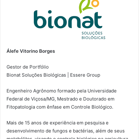
Álefe Vitorino Borges
Gestor de Portfólio
Bionat Soluções Biológicas | Essere Group
Engenheiro Agrônomo formado pela Universidade
Federal de Viçosa/MG, Mestrado e Doutorado em
Fitopatologia com ênfase em Controle Biológico.
Mais de 15 anos de experiência em pesquisa e
desenvolvimento de fungos e bactérias, além de seus
metabólitos, visando o controle biológico na agricultura.