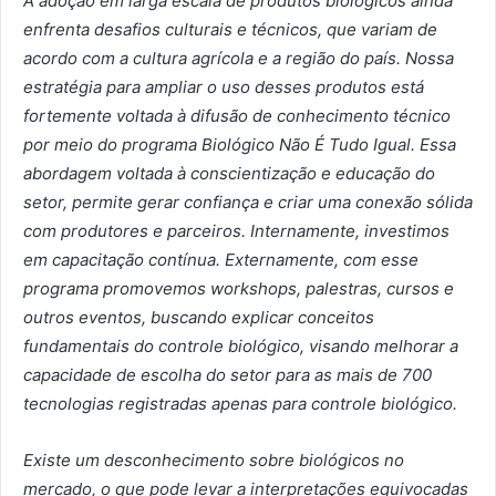
A adoção em larga escala de produtos biológicos ainda
enfrenta desafios culturais e técnicos, que variam de
acordo com a cultura agrícola e a região do país. Nossa
estratégia para ampliar o uso desses produtos está
fortemente voltada à difusão de conhecimento técnico
por meio do programa Biológico Não É Tudo Igual. Essa
abordagem voltada à conscientização e educação do
setor, permite gerar confiança e criar uma conexão sólida
com produtores e parceiros. Internamente, investimos
em capacitação contínua. Externamente, com esse
programa promovemos workshops, palestras, cursos e
outros eventos, buscando explicar conceitos
fundamentais do controle biológico, visando melhorar a
capacidade de escolha do setor para as mais de 700
tecnologias registradas apenas para controle biológico.
Existe um desconhecimento sobre biológicos no
mercado, o que pode levar a interpretações equivocadas