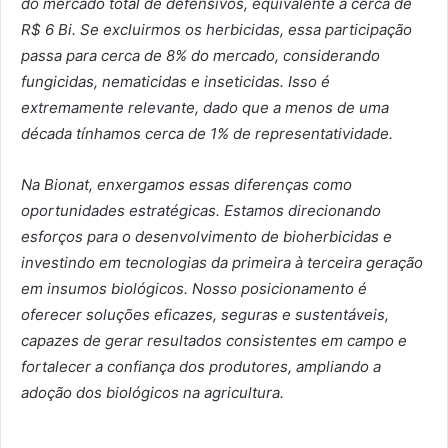
do mercado total de defensivos, equivalente a cerca de
R$ 6 Bi. Se excluirmos os herbicidas, essa participação
passa para cerca de 8% do mercado, considerando
fungicidas, nematicidas e inseticidas. Isso é
extremamente relevante, dado que a menos de uma
década tínhamos cerca de 1% de representatividade.
Na Bionat, enxergamos essas diferenças como
oportunidades estratégicas. Estamos direcionando
esforços para o desenvolvimento de bioherbicidas e
investindo em tecnologias da primeira à terceira geração
em insumos biológicos. Nosso posicionamento é
oferecer soluções eficazes, seguras e sustentáveis,
capazes de gerar resultados consistentes em campo e
fortalecer a confiança dos produtores, ampliando a
adoção dos biológicos na agricultura.