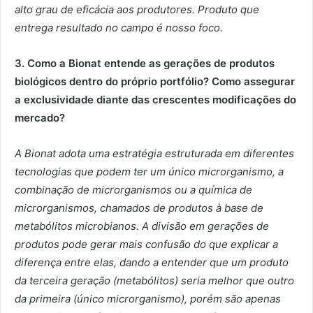
alto grau de
eficácia aos produtores.
Produto que
entrega resultado no campo é nosso foco.
3. Como a Bionat entende as gerações de produtos
biológicos dentro do próprio portfólio? Como assegurar
a exclusividade diante das crescentes modificações do
mercado?
A Bionat adota uma estratégia estruturada em diferentes
tecnologias que podem ter um único microrganismo, a
combinação de microrganismos ou a química de
microrganismos, chamados de produtos à base de
metabólitos microbianos. A divisão em gerações de
produtos pode gerar mais confusão do que explicar a
diferença entre elas, dando a entender que um produto
da terceira geração (metabólitos) seria melhor que outro
da primeira (único microrganismo), porém são apenas