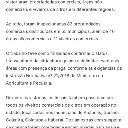
vistoriaram propriedades comerciais, áreas não
comerciais e viveiros de citros em diferentes regiões.
Ao todo, foram inspecionadas 82 propriedades
comerciais distribuídas em 55 municípios, além de 40
áreas não comerciais e 11 viveiros comerciais.
O trabalho teve como finalidade confirmar o status
fitossanitário da citricultura goiana e delimitar eventuais
áreas com presença da praga, conforme as exigências da
Instrução Normativa nº 21/2018 do Ministério da
Agricultura e Pecuária.
Durante as vistorias, os fiscais também passaram por
todos os viveiros comerciais de citros em operação no
estado, localizados nos municípios de Anápolis, Goiânia,
Goianira, Goiatuba e Itaberaí. Dez amostras com suspeita
da doença foram coletadas e encaminhadas para análise