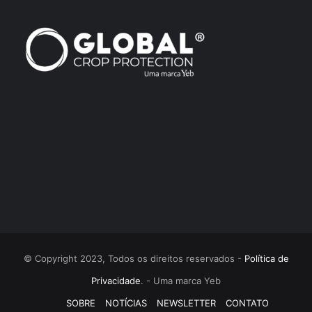
© Copyright 2023, Todos os direitos reservados -
Política de
Privacidade
. - Uma marca Yeb
SOBRE
NOTÍCIAS
NEWSLETTER
CONTATO