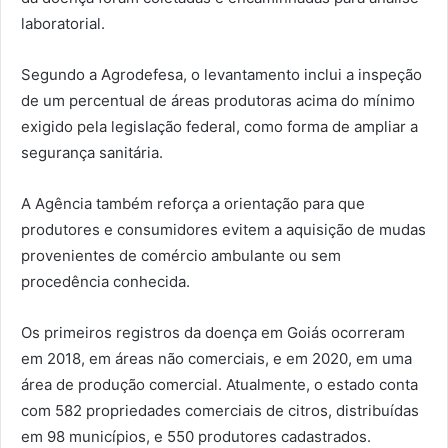
laboratorial.
Segundo a Agrodefesa, o levantamento inclui a inspeção
de um percentual de áreas produtoras acima do mínimo
exigido pela legislação federal, como forma de ampliar a
segurança sanitária.
A Agência também reforça a orientação para que
produtores e consumidores evitem a aquisição de mudas
provenientes de comércio ambulante ou sem
procedência conhecida.
Os primeiros registros da doença em Goiás ocorreram
em 2018, em áreas não comerciais, e em 2020, em uma
área de produção comercial. Atualmente, o estado conta
com 582 propriedades comerciais de citros, distribuídas
em 98 municípios, e 550 produtores cadastrados.