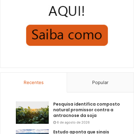
Recentes
Popular
Pesquisa identifica composto
natural promissor contra a
antracnose da soja
6 de agosto de 2026
Estudo aponta que sinais