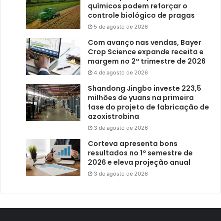
químicos podem reforçar o
controle biológico de pragas
5 de agosto de 2026
Com avanço nas vendas, Bayer
Crop Science expande receita e
margem no 2º trimestre de 2026
4 de agosto de 2026
Shandong Jingbo investe 223,5
milhões de yuans na primeira
fase do projeto de fabricação de
azoxistrobina
3 de agosto de 2026
Corteva apresenta bons
resultados no 1º semestre de
2026 e eleva projeção anual
3 de agosto de 2026