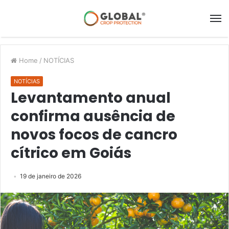
Home
/
NOTÍCIAS
NOTÍCIAS
Levantamento anual
confirma ausência de
novos focos de cancro
cítrico em Goiás
19 de janeiro de 2026