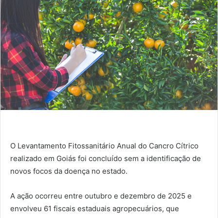
O Levantamento Fitossanitário Anual do Cancro Cítrico
realizado em Goiás foi concluído sem a identificação de
novos focos da doença no estado.
A ação ocorreu entre outubro e dezembro de 2025 e
envolveu 61 fiscais estaduais agropecuários, que