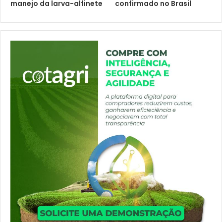
manejo da larva-alfinete
confirmado no Brasil