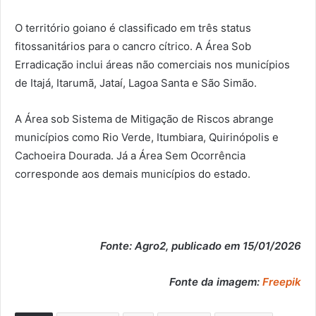
O território goiano é classificado em três status
fitossanitários para o cancro cítrico. A Área Sob
Erradicação inclui áreas não comerciais nos municípios
de Itajá, Itarumã, Jataí, Lagoa Santa e São Simão.
A Área sob Sistema de Mitigação de Riscos abrange
municípios como Rio Verde, Itumbiara, Quirinópolis e
Cachoeira Dourada. Já a Área Sem Ocorrência
corresponde aos demais municípios do estado.
Fonte: Agro2, publicado em 15/01/2026
Fonte da imagem:
Freepik