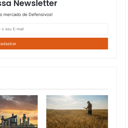
ssa Newsletter
do mercado de Defensivos!