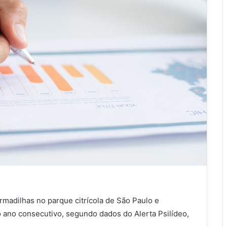
madilhas no parque citrícola de São Paulo e
 ano consecutivo, segundo dados do Alerta Psilídeo,