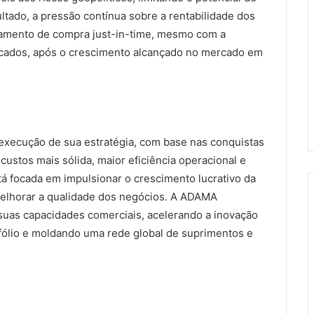
tado, a pressão contínua sobre a rentabilidade dos
tamento de compra just-in-time, mesmo com a
cados, após o crescimento alcançado no mercado em
execução de sua estratégia, com base nas conquistas
stos mais sólida, maior eficiência operacional e
á focada em impulsionar o crescimento lucrativo da
elhorar a qualidade dos negócios. A ADAMA
 suas capacidades comerciais, acelerando a inovação
tfólio e moldando uma rede global de suprimentos e