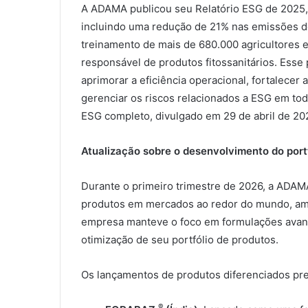
A ADAMA publicou seu Relatório ESG de 2025
incluindo uma redução de 21% nas emissões de
treinamento de mais de 680.000 agricultores e
responsável de produtos fitossanitários. Esse
aprimorar a eficiência operacional, fortalecer
gerenciar os riscos relacionados a ESG em tod
ESG completo, divulgado em 29 de abril de 20
Atualização sobre o desenvolvimento do port
Durante o primeiro trimestre de 2026, a ADAMA
produtos em mercados ao redor do mundo, ampl
empresa manteve o foco em formulações avanç
otimização de seu portfólio de produtos.
Os lançamentos de produtos diferenciados prev
®