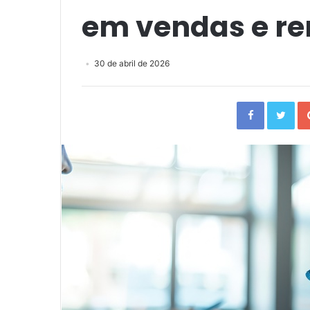
em vendas e re
30 de abril de 2026
Facebook
Twi