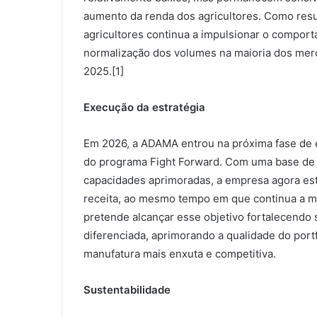
aumento da renda dos agricultores. Como resul
agricultores continua a impulsionar o compor
normalização dos volumes na maioria dos mer
2025.[1]
Execução da estratégia
Em 2026, a ADAMA entrou na próxima fase de 
do programa Fight Forward. Com uma base de cu
capacidades aprimoradas, a empresa agora est
receita, ao mesmo tempo em que continua a m
pretende alcançar esse objetivo fortalecendo
diferenciada, aprimorando a qualidade do por
manufatura mais enxuta e competitiva.
Sustentabilidade