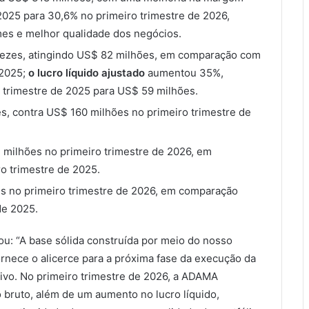
2025 para 30,6% no primeiro trimestre de 2026,
mes e melhor qualidade dos negócios.
ezes, atingindo US$ 82 milhões, em comparação com
 2025;
o lucro líquido ajustado
aumentou 35%,
trimestre de 2025 para US$ 59 milhões.
s, contra US$ 160 milhões no primeiro trimestre de
 milhões no primeiro trimestre de 2026, em
o trimestre de 2025.
es no primeiro trimestre de 2026, em comparação
de 2025.
ou: “A base sólida construída por meio do nosso
rnece o alicerce para a próxima fase da execução da
tivo. No primeiro trimestre de 2026, a ADAMA
 bruto, além de um aumento no lucro líquido,