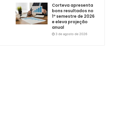
Corteva apresenta
bons resultados no
1º semestre de 2026
e eleva projeção
anual
3 de agosto de 2026