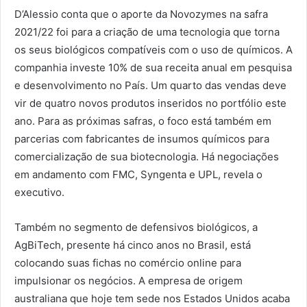
D’Alessio conta que o aporte da Novozymes na safra
2021/22 foi para a criação de uma tecnologia que torna
os seus biológicos compatíveis com o uso de químicos. A
companhia investe 10% de sua receita anual em pesquisa
e desenvolvimento no País. Um quarto das vendas deve
vir de quatro novos produtos inseridos no portfólio este
ano. Para as próximas safras, o foco está também em
parcerias com fabricantes de insumos químicos para
comercialização de sua biotecnologia. Há negociações
em andamento com FMC, Syngenta e UPL, revela o
executivo.
Também no segmento de defensivos biológicos, a
AgBiTech, presente há cinco anos no Brasil, está
colocando suas fichas no comércio online para
impulsionar os negócios. A empresa de origem
australiana que hoje tem sede nos Estados Unidos acaba