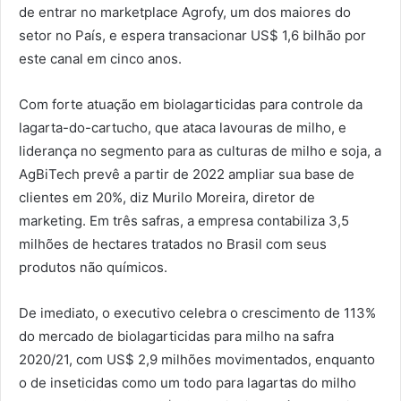
de entrar no marketplace Agrofy, um dos maiores do
setor no País, e espera transacionar US$ 1,6 bilhão por
este canal em cinco anos.
Com forte atuação em biolagarticidas para controle da
lagarta-do-cartucho, que ataca lavouras de milho, e
liderança no segmento para as culturas de milho e soja, a
AgBiTech prevê a partir de 2022 ampliar sua base de
clientes em 20%, diz Murilo Moreira, diretor de
marketing. Em três safras, a empresa contabiliza 3,5
milhões de hectares tratados no Brasil com seus
produtos não químicos.
De imediato, o executivo celebra o crescimento de 113%
do mercado de biolagarticidas para milho na safra
2020/21, com US$ 2,9 milhões movimentados, enquanto
o de inseticidas como um todo para lagartas do milho