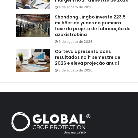
4 de agosto de 2026
Shandong Jingbo investe 223,5
milhões de yuans na primeira
fase do projeto de fabricação de
azoxistrobina
3 de agosto de 2026
Corteva apresenta bons
resultados no 1º semestre de
2026 e eleva projeção anual
3 de agosto de 2026