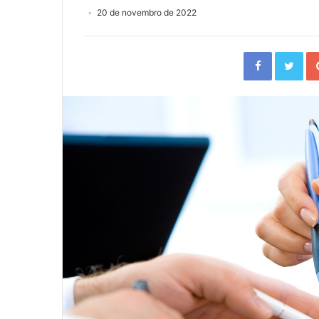
20 de novembro de 2022
Facebook
Twi