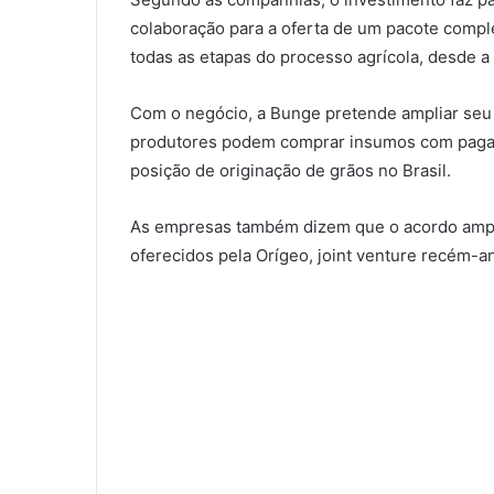
colaboração para a oferta de um pacote compl
todas as etapas do processo agrícola, desde a
Com o negócio, a Bunge pretende ampliar seu 
produtores podem comprar insumos com pagame
posição de originação de grãos no Brasil.
As empresas também dizem que o acordo amplia
oferecidos pela Orígeo, joint venture recém-a