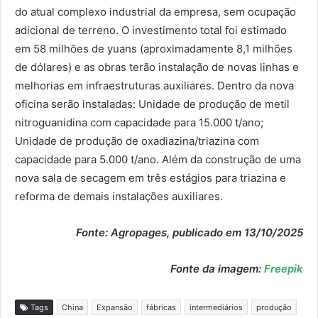
do atual complexo industrial da empresa, sem ocupação
adicional de terreno. O investimento total foi estimado
em 58 milhões de yuans (aproximadamente 8,1 milhões
de dólares) e as obras terão instalação de novas linhas e
melhorias em infraestruturas auxiliares. Dentro da nova
oficina serão instaladas: Unidade de produção de metil
nitroguanidina com capacidade para 15.000 t/ano;
Unidade de produção de oxadiazina/triazina com
capacidade para 5.000 t/ano. Além da construção de uma
nova sala de secagem em três estágios para triazina e
reforma de demais instalações auxiliares.
Fonte: Agropages, publicado em 13/10/2025
Fonte da imagem:
Freepik
Tags
China
Expansão
fábricas
intermediários
produção