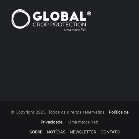
© Copyright 2023, Todos os direitos reservados -
Política de
Privacidade
. - Uma marca Yeb
SOBRE
NOTÍCIAS
NEWSLETTER
CONTATO