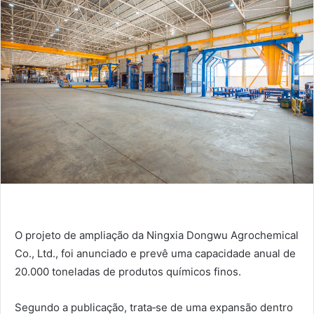
O projeto de ampliação da Ningxia Dongwu Agrochemical
Co., Ltd., foi anunciado e prevê uma capacidade anual de
20.000 toneladas de produtos químicos finos.
Segundo a publicação, trata‑se de uma expansão dentro