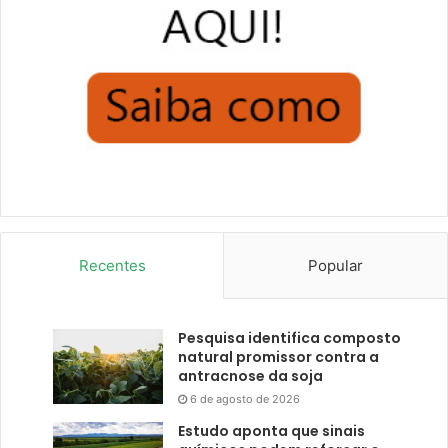
Recentes
Popular
Pesquisa identifica composto
natural promissor contra a
antracnose da soja
6 de agosto de 2026
Estudo aponta que sinais