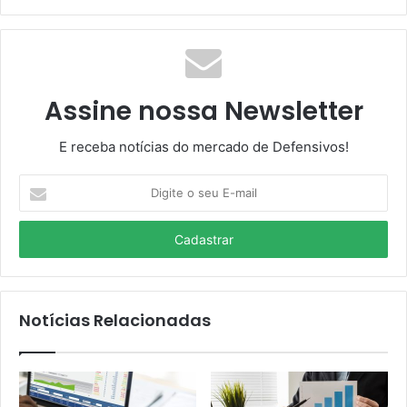
Assine nossa Newsletter
E receba notícias do mercado de Defensivos!
Digite
o
seu
E-
mail
Notícias Relacionadas