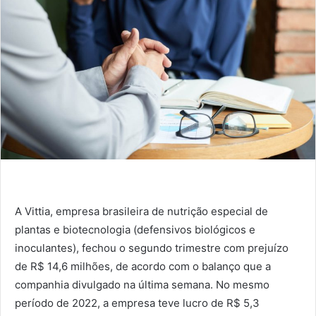
A Vittia, empresa brasileira de nutrição especial de
plantas e biotecnologia (defensivos biológicos e
inoculantes), fechou o segundo trimestre com prejuízo
de R$ 14,6 milhões, de acordo com o balanço que a
companhia divulgado na última semana. No mesmo
período de 2022, a empresa teve lucro de R$ 5,3