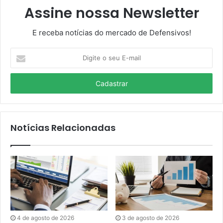
Assine nossa Newsletter
E receba notícias do mercado de Defensivos!
Digite
o
seu
E-
mail
Notícias Relacionadas
4 de agosto de 2026
3 de agosto de 2026