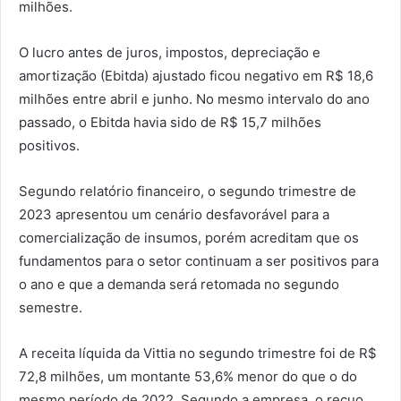
milhões.
O lucro antes de juros, impostos, depreciação e
amortização (Ebitda) ajustado ficou negativo em R$ 18,6
milhões entre abril e junho. No mesmo intervalo do ano
passado, o Ebitda havia sido de R$ 15,7 milhões
positivos.
Segundo relatório financeiro, o segundo trimestre de
2023 apresentou um cenário desfavorável para a
comercialização de insumos, porém acreditam que os
fundamentos para o setor continuam a ser positivos para
o ano e que a demanda será retomada no segundo
semestre.
A receita líquida da Vittia no segundo trimestre foi de R$
72,8 milhões, um montante 53,6% menor do que o do
mesmo período de 2022. Segundo a empresa, o recuo