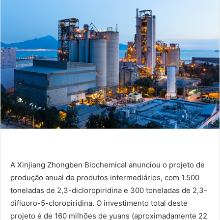
A Xinjiang Zhongben Biochemical anunciou o projeto de
produção anual de produtos intermediários, com 1.500
toneladas de 2,3-dicloropiridina e 300 toneladas de 2,3-
difluoro-5-cloropiridina. O investimento total deste
projeto é de 160 milhões de yuans (aproximadamente 22