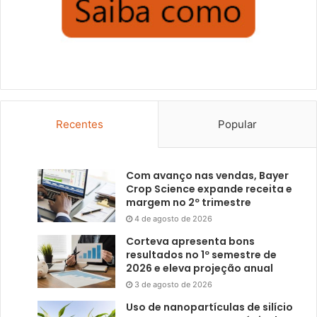
Recentes
Popular
Com avanço nas vendas, Bayer
Crop Science expande receita e
margem no 2º trimestre
4 de agosto de 2026
Corteva apresenta bons
resultados no 1º semestre de
2026 e eleva projeção anual
3 de agosto de 2026
Uso de nanopartículas de silício