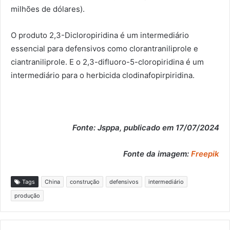
milhões de dólares).
O produto 2,3-Dicloropiridina é um intermediário
essencial para defensivos como clorantraniliprole e
ciantraniliprole. E o 2,3-difluoro-5-cloropiridina é um
intermediário para o herbicida clodinafopirpiridina.
Fonte: Jsppa, publicado em 17/07/2024
Fonte da imagem:
Freepik
Tags
China
construção
defensivos
intermediário
produção