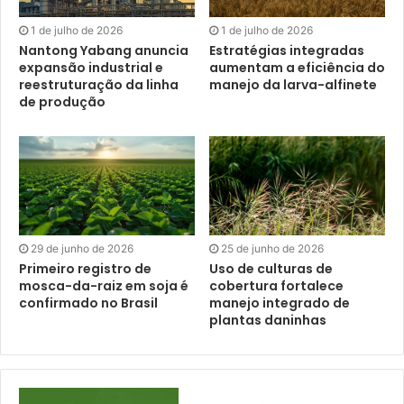
1 de julho de 2026
1 de julho de 2026
Nantong Yabang anuncia
Estratégias integradas
expansão industrial e
aumentam a eficiência do
reestruturação da linha
manejo da larva-alfinete
de produção
29 de junho de 2026
25 de junho de 2026
Primeiro registro de
Uso de culturas de
mosca-da-raiz em soja é
cobertura fortalece
confirmado no Brasil
manejo integrado de
plantas daninhas