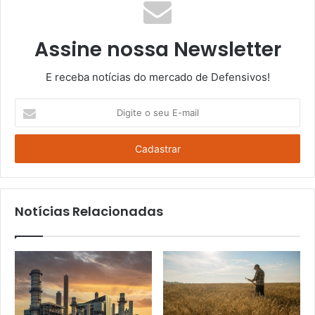
Assine nossa Newsletter
E receba notícias do mercado de Defensivos!
Digite
o
seu
E-
mail
Notícias Relacionadas