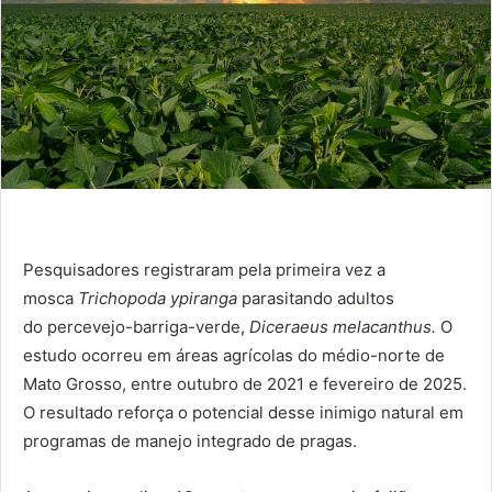
Pesquisadores registraram pela primeira vez a
mosca
Trichopoda ypiranga
parasitando adultos
do percevejo-barriga-verde,
Diceraeus melacanthus.
O
estudo ocorreu em áreas agrícolas do médio-norte de
Mato Grosso, entre outubro de 2021 e fevereiro de 2025.
O resultado reforça o potencial desse inimigo natural em
programas de manejo integrado de pragas.