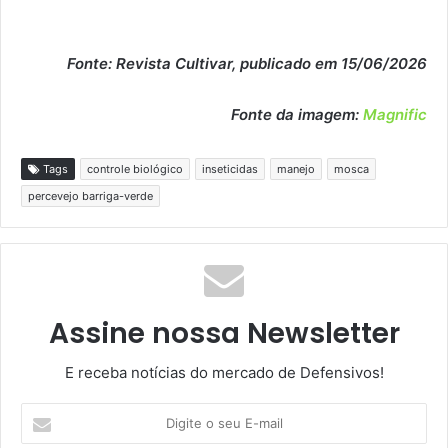
Fonte: Revista Cultivar, publicado em 15/06/2026
Fonte da imagem:
Magnific
Tags
controle biológico
inseticidas
manejo
mosca
percevejo barriga-verde
Assine nossa Newsletter
E receba notícias do mercado de Defensivos!
Digite
o