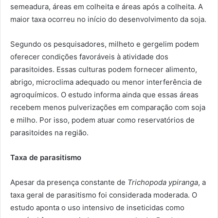
semeadura, áreas em colheita e áreas após a colheita. A
maior taxa ocorreu no início do desenvolvimento da soja.
Segundo os pesquisadores, milheto e gergelim podem
oferecer condições favoráveis à atividade dos
parasitoides. Essas culturas podem fornecer alimento,
abrigo, microclima adequado ou menor interferência de
agroquímicos. O estudo informa ainda que essas áreas
recebem menos pulverizações em comparação com soja
e milho. Por isso, podem atuar como reservatórios de
parasitoides na região.
Taxa de parasitismo
Apesar da presença constante de
Trichopoda ypiranga
, a
taxa geral de parasitismo foi considerada moderada. O
estudo aponta o uso intensivo de inseticidas como