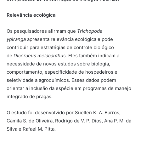
Relevância ecológica
Os pesquisadores afirmam que
Trichopoda
ypiranga
apresenta relevância ecológica e pode
contribuir para estratégias de controle biológico
de
Diceraeus melacanthus
. Eles também indicam a
necessidade de novos estudos sobre biologia,
comportamento, especificidade de hospedeiros e
seletividade a agroquímicos. Esses dados podem
orientar a inclusão da espécie em programas de manejo
integrado de pragas.
O estudo foi desenvolvido por Suellen K. A. Barros,
Camila S. de Oliveira, Rodrigo de V. P. Dios, Ana P. M. da
Silva e Rafael M. Pitta.