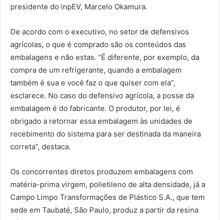
presidente do inpEV, Marcelo Okamura.
De acordo com o executivo, no setor de defensivos
agrícolas, o que é comprado são os conteúdos das
embalagens e não estas. “É diferente, por exemplo, da
compra de um refrigerante, quando a embalagem
também é sua e você faz o que quiser com ela”,
esclarece. No caso do defensivo agrícola, a posse da
embalagem é do fabricante. O produtor, por lei, é
obrigado a retornar essa embalagem às unidades de
recebimento do sistema para ser destinada da maneira
correta”, destaca.
Os concorrentes diretos produzem embalagens com
matéria-prima virgem, polietileno de alta densidade, já a
Campo Limpo Transformações de Plástico S.A., que tem
sede em Taubaté, São Paulo, produz a partir da resina