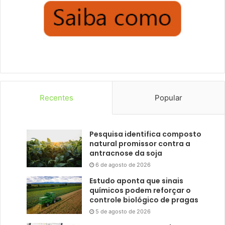
Recentes
Popular
Pesquisa identifica composto
natural promissor contra a
antracnose da soja
6 de agosto de 2026
Estudo aponta que sinais
químicos podem reforçar o
controle biológico de pragas
5 de agosto de 2026