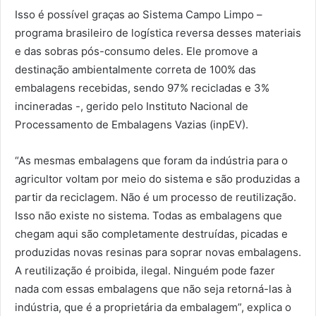
Isso é possível graças ao Sistema Campo Limpo –
programa brasileiro de logística reversa desses materiais
e das sobras pós-consumo deles. Ele promove a
destinação ambientalmente correta de 100% das
embalagens recebidas, sendo 97% recicladas e 3%
incineradas -, gerido pelo Instituto Nacional de
Processamento de Embalagens Vazias (inpEV).
“As mesmas embalagens que foram da indústria para o
agricultor voltam por meio do sistema e são produzidas a
partir da reciclagem. Não é um processo de reutilização.
Isso não existe no sistema. Todas as embalagens que
chegam aqui são completamente destruídas, picadas e
produzidas novas resinas para soprar novas embalagens.
A reutilização é proibida, ilegal. Ninguém pode fazer
nada com essas embalagens que não seja retorná-las à
indústria, que é a proprietária da embalagem”, explica o