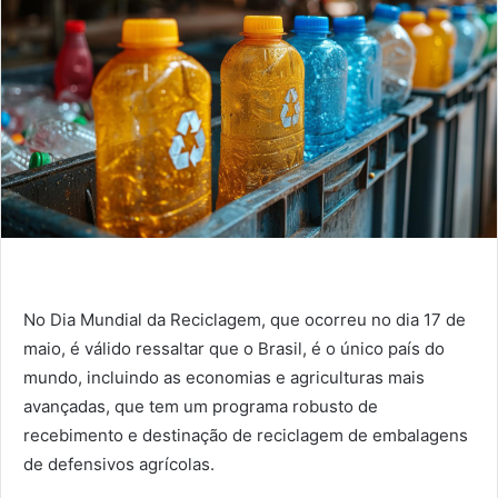
No Dia Mundial da Reciclagem, que ocorreu no dia 17 de
maio, é válido ressaltar que o Brasil, é o único país do
mundo, incluindo as economias e agriculturas mais
avançadas, que tem um programa robusto de
recebimento e destinação de reciclagem de embalagens
de defensivos agrícolas.