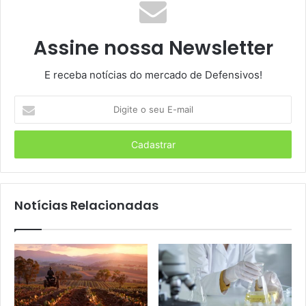
Assine nossa Newsletter
E receba notícias do mercado de Defensivos!
Digite
o
seu
E-
mail
Notícias Relacionadas