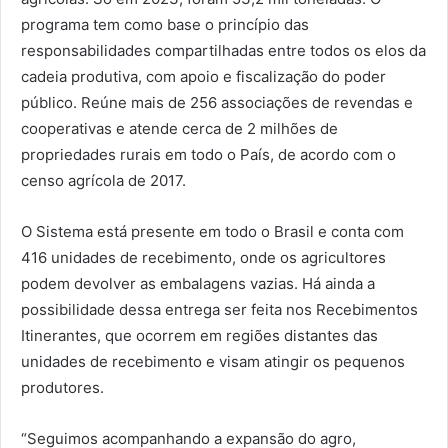
programa tem como base o princípio das
responsabilidades compartilhadas entre todos os elos da
cadeia produtiva, com apoio e fiscalização do poder
público. Reúne mais de 256 associações de revendas e
cooperativas e atende cerca de 2 milhões de
propriedades rurais em todo o País, de acordo com o
censo agrícola de 2017.
O Sistema está presente em todo o Brasil e conta com
416 unidades de recebimento, onde os agricultores
podem devolver as embalagens vazias. Há ainda a
possibilidade dessa entrega ser feita nos Recebimentos
Itinerantes, que ocorrem em regiões distantes das
unidades de recebimento e visam atingir os pequenos
produtores.
“Seguimos acompanhando a expansão do agro,