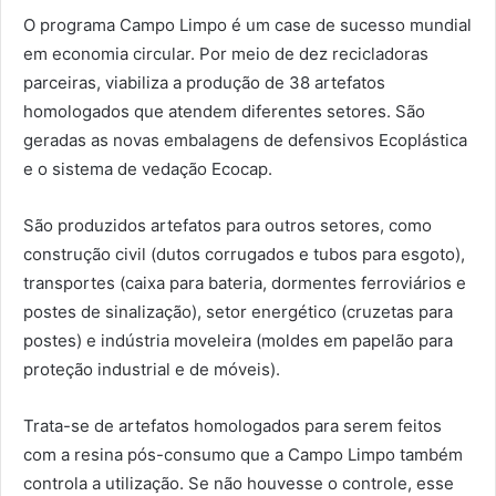
O programa Campo Limpo é um case de sucesso mundial
em economia circular. Por meio de dez recicladoras
parceiras, viabiliza a produção de 38 artefatos
homologados que atendem diferentes setores. São
geradas as novas embalagens de defensivos Ecoplástica
e o sistema de vedação Ecocap.
São produzidos artefatos para outros setores, como
construção civil (dutos corrugados e tubos para esgoto),
transportes (caixa para bateria, dormentes ferroviários e
postes de sinalização), setor energético (cruzetas para
postes) e indústria moveleira (moldes em papelão para
proteção industrial e de móveis).
Trata-se de artefatos homologados para serem feitos
com a resina pós-consumo que a Campo Limpo também
controla a utilização. Se não houvesse o controle, esse