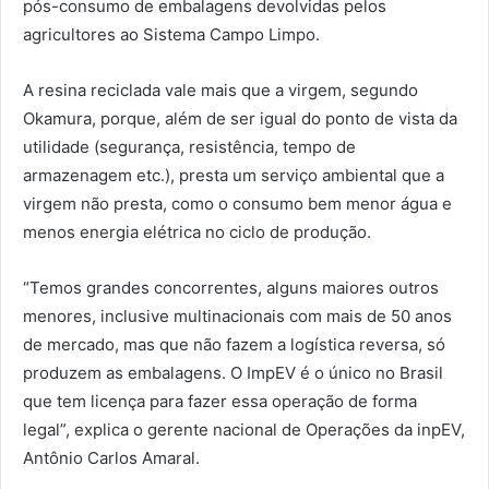
pós-consumo de embalagens devolvidas pelos
agricultores ao Sistema Campo Limpo.
A resina reciclada vale mais que a virgem, segundo
Okamura, porque, além de ser igual do ponto de vista da
utilidade (segurança, resistência, tempo de
armazenagem etc.), presta um serviço ambiental que a
virgem não presta, como o consumo bem menor água e
menos energia elétrica no ciclo de produção.
“Temos grandes concorrentes, alguns maiores outros
menores, inclusive multinacionais com mais de 50 anos
de mercado, mas que não fazem a logística reversa, só
produzem as embalagens. O ImpEV é o único no Brasil
que tem licença para fazer essa operação de forma
legal”, explica o gerente nacional de Operações da inpEV,
Antônio Carlos Amaral.