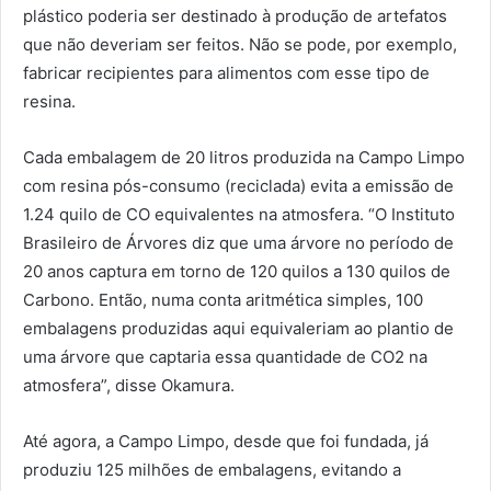
plástico poderia ser destinado à produção de artefatos
que não deveriam ser feitos. Não se pode, por exemplo,
fabricar recipientes para alimentos com esse tipo de
resina.
Cada embalagem de 20 litros produzida na Campo Limpo
com resina pós-consumo (reciclada) evita a emissão de
1.24 quilo de CO equivalentes na atmosfera. “O Instituto
Brasileiro de Árvores diz que uma árvore no período de
20 anos captura em torno de 120 quilos a 130 quilos de
Carbono. Então, numa conta aritmética simples, 100
embalagens produzidas aqui equivaleriam ao plantio de
uma árvore que captaria essa quantidade de CO2 na
atmosfera”, disse Okamura.
Até agora, a Campo Limpo, desde que foi fundada, já
produziu 125 milhões de embalagens, evitando a