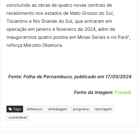
concluindo as obras de quatro novas centrais de
recebimento nos estados de Mato Grosso do Sul,
Tocantins e Rio Grande do Sul, que entraram em
operação em janeiro e fevereiro de 2024, além de
inaugurarmos quatro postos em Minas Gerais e no Pará”,
reforça Marcelo Okamura.
Fonte: Folha de Pernambuco, publicado em 17/05/2024
Fonte da imagem:
Freepik
Tags
defensivo
embalagem
programa
reciclagem
sustentável