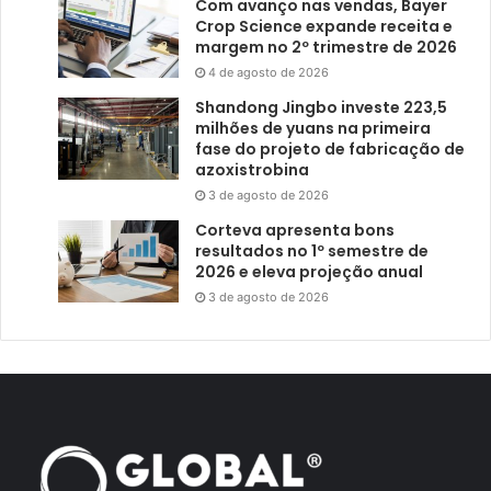
Com avanço nas vendas, Bayer
Crop Science expande receita e
margem no 2º trimestre de 2026
4 de agosto de 2026
Shandong Jingbo investe 223,5
milhões de yuans na primeira
fase do projeto de fabricação de
azoxistrobina
3 de agosto de 2026
Corteva apresenta bons
resultados no 1º semestre de
2026 e eleva projeção anual
3 de agosto de 2026