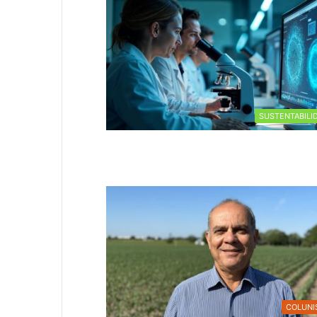
SUSTENTABILI
COLUNI