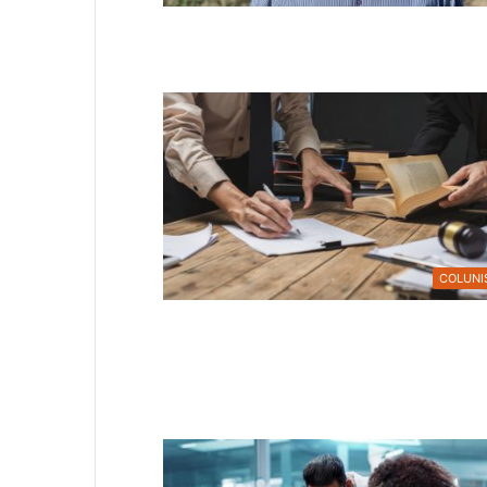
COLUNI