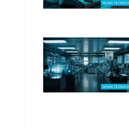
NOVAS TECNOLO
NOVAS TECNOLO