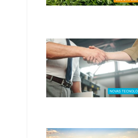
NOVAS TECNOLO