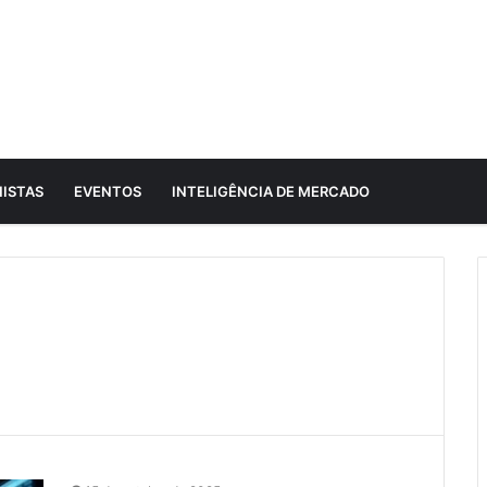
ISTAS
EVENTOS
INTELIGÊNCIA DE MERCADO