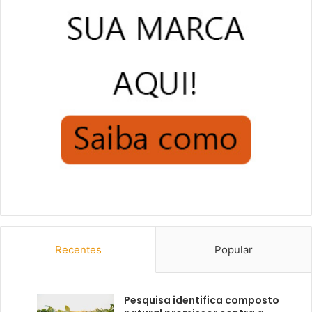
Recentes
Popular
Pesquisa identifica composto