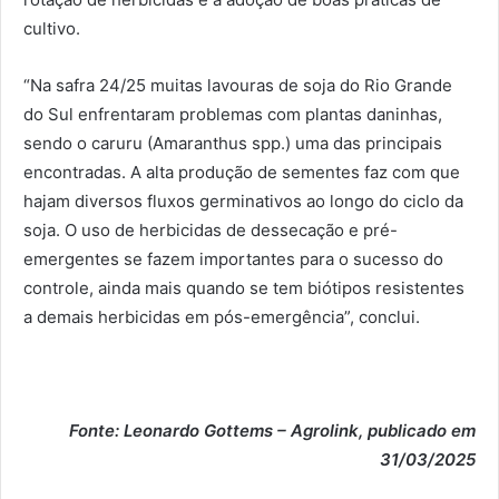
cultivo.
“Na safra 24/25 muitas lavouras de soja do Rio Grande
do Sul enfrentaram problemas com plantas daninhas,
sendo o caruru (Amaranthus spp.) uma das principais
encontradas. A alta produção de sementes faz com que
hajam diversos fluxos germinativos ao longo do ciclo da
soja. O uso de herbicidas de dessecação e pré-
emergentes se fazem importantes para o sucesso do
controle, ainda mais quando se tem biótipos resistentes
a demais herbicidas em pós-emergência”, conclui.
Fonte: Leonardo Gottems – Agrolink, publicado em
31/03/2025