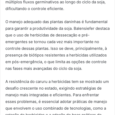
múltiplos fluxos germinativos ao longo do ciclo da soja,
dificultando o controle eficiente.
O manejo adequado das plantas daninhas é fundamental
para garantir a produtividade da soja. Balensiefer destaca
que o uso de herbicidas de dessecação e pré-
emergentes se tornou cada vez mais importante no
controle dessas plantas. Isso se deve, principalmente, à
presença de biótipos resistentes a herbicidas utilizados
em pós-emergência, o que limita as opções de controle
nas fases mais avançadas do ciclo da soja.
A resistência do caruru a herbicidas tem se mostrado um
desafio crescente no estado, exigindo estratégias de
manejo mais integradas e eficientes. Para enfrentar
esses problemas, é essencial adotar práticas de manejo
que envolvem o uso combinado de tecnologias, como a
rotação de herbicidas e a adoção de boas práticas de