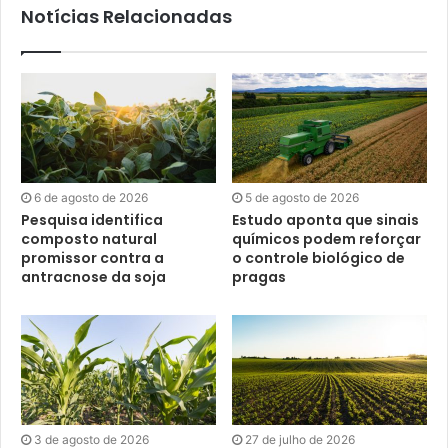
Notícias Relacionadas
6 de agosto de 2026
5 de agosto de 2026
Pesquisa identifica
Estudo aponta que sinais
composto natural
químicos podem reforçar
promissor contra a
o controle biológico de
antracnose da soja
pragas
3 de agosto de 2026
27 de julho de 2026