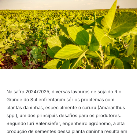
Na safra 2024/2025, diversas lavouras de soja do Rio
Grande do Sul enfrentaram sérios problemas com
plantas daninhas, especialmente o caruru (Amaranthus
spp.), um dos principais desafios para os produtores.
Segundo Iuri Balensiefer, engenheiro agrônomo, a alta
produção de sementes dessa planta daninha resulta em