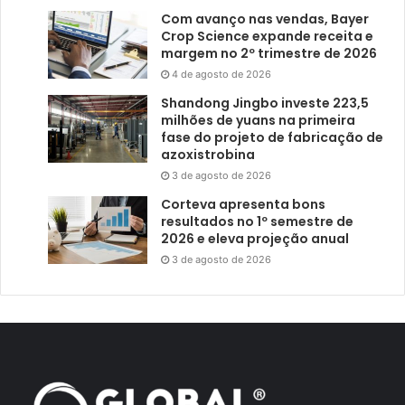
Com avanço nas vendas, Bayer
Crop Science expande receita e
margem no 2º trimestre de 2026
4 de agosto de 2026
Shandong Jingbo investe 223,5
milhões de yuans na primeira
fase do projeto de fabricação de
azoxistrobina
3 de agosto de 2026
Corteva apresenta bons
resultados no 1º semestre de
2026 e eleva projeção anual
3 de agosto de 2026