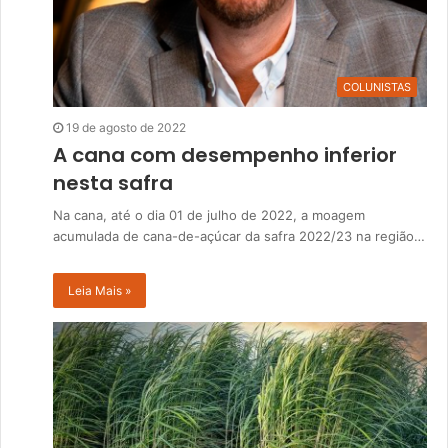
COLUNISTAS
19 de agosto de 2022
A cana com desempenho inferior
nesta safra
Na cana, até o dia 01 de julho de 2022, a moagem
acumulada de cana-de-açúcar da safra 2022/23 na região…
Leia Mais »