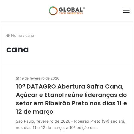
Home
/
cana
cana
19 de fevereiro de 2026
10ª DATAGRO Abertura Safra Cana,
Açúcar e Etanol reúne lideranças do
setor em Ribeirão Preto nos dias 11 e
12 de março
São Paulo, fevereiro de 2026 – Ribeirão Preto (SP) sediará,
nos dias 11 e 12 de março, a 10ª edição da…