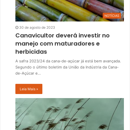
NOTÍCIAS
30 de agosto de 2023
Canavicultor deverá investir no
manejo com maturadores e
herbicidas
A safra 2023/24 da cana-de-açúcar já está bem avançada.
Segundo o último boletim da União da Indústria da Cana-
de-Açúcar e…
Leia Mais »