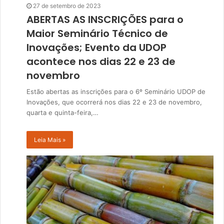
27 de setembro de 2023
ABERTAS AS INSCRIÇÕES para o
Maior Seminário Técnico de
Inovações; Evento da UDOP
acontece nos dias 22 e 23 de
novembro
Estão abertas as inscrições para o 6º Seminário UDOP de
Inovações, que ocorrerá nos dias 22 e 23 de novembro,
quarta e quinta-feira,…
Leia Mais »