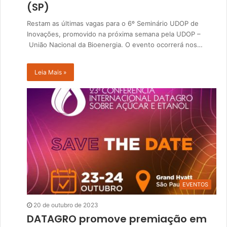
(SP)
Restam as últimas vagas para o 6º Seminário UDOP de
Inovações, promovido na próxima semana pela UDOP –
União Nacional da Bioenergia. O evento ocorrerá nos…
Leia Mais »
EVENTOS
20 de outubro de 2023
DATAGRO promove premiação em