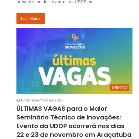
presente em dois eventos da UDOP em…
Leia Mais »
EVENTOS
16 de novembro de 2023
ÚLTIMAS VAGAS para o Maior
Seminário Técnico de Inovações;
Evento da UDOP ocorrerá nos dias
22 e 23 de novembro em Araçatuba