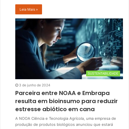
Leia Mais »
SUSTENTABILIDADE
3 de junho de 2024
Parceira entre NOAA e Embrapa
resulta em bioinsumo para reduzir
estresse abiótico em cana
A NOOA Ciência e Tecnologia Agrícola, uma empresa de
produção de produtos biológicos anunciou que estará