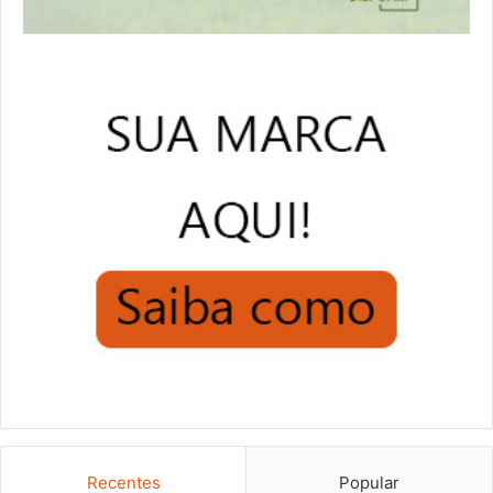
Recentes
Popular