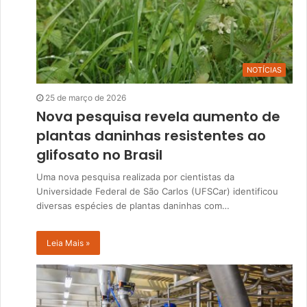
NOTÍCIAS
25 de março de 2026
Nova pesquisa revela aumento de
plantas daninhas resistentes ao
glifosato no Brasil
Uma nova pesquisa realizada por cientistas da
Universidade Federal de São Carlos (UFSCar) identificou
diversas espécies de plantas daninhas com…
Leia Mais »