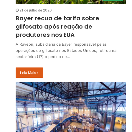
21 de julho de 2026
Bayer recua de tarifa sobre
glifosato após reação de
produtores nos EUA
A Ruveon, subsidiária da Bayer responsável pelas
operações de glifosato nos Estados Unidos, retirou na
sexta-feira (17) o pedido de…
Leia Mais »