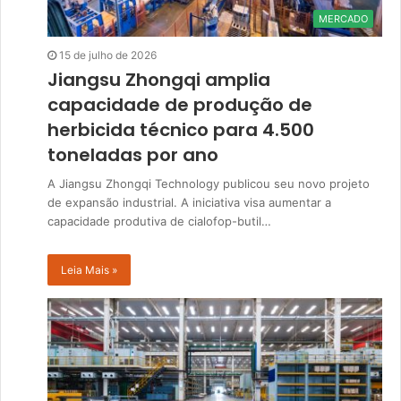
MERCADO
15 de julho de 2026
Jiangsu Zhongqi amplia
capacidade de produção de
herbicida técnico para 4.500
toneladas por ano
A Jiangsu Zhongqi Technology publicou seu novo projeto
de expansão industrial. A iniciativa visa aumentar a
capacidade produtiva de cialofop-butil…
Leia Mais »