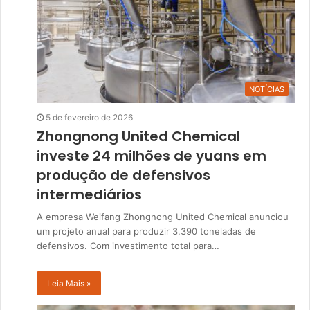
NOTÍCIAS
5 de fevereiro de 2026
Zhongnong United Chemical
investe 24 milhões de yuans em
produção de defensivos
intermediários
A empresa Weifang Zhongnong United Chemical anunciou
um projeto anual para produzir 3.390 toneladas de
defensivos. Com investimento total para…
Leia Mais »