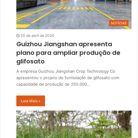
NOTÍCIAS
30 de abril de 2026
Guizhou Jiangshan apresenta
plano para ampliar produção de
glifosato
A empresa Guizhou Jiangshan Crop Technology Co
apresentou o projeto de formulação de glifosato com
capacidade de produção de 250.000…
Leia Mais »