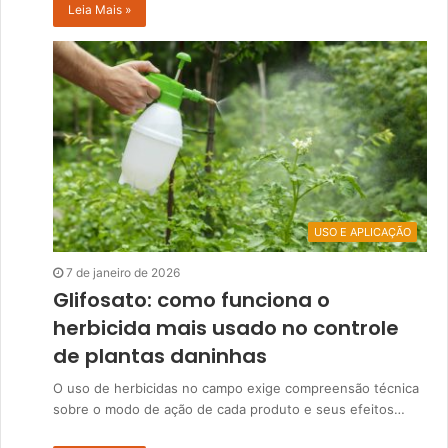
Leia Mais »
USO E APLICAÇÃO
7 de janeiro de 2026
Glifosato: como funciona o
herbicida mais usado no controle
de plantas daninhas
O uso de herbicidas no campo exige compreensão técnica
sobre o modo de ação de cada produto e seus efeitos…