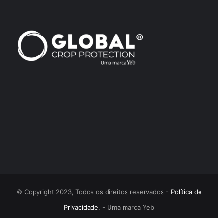
© Copyright 2023, Todos os direitos reservados -
Política de
Privacidade
. - Uma marca Yeb