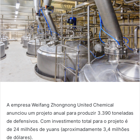
A empresa Weifang Zhongnong United Chemical
anunciou um projeto anual para produzir 3.390 toneladas
de defensivos. Com investimento total para o projeto é
de 24 milhões de yuans (aproximadamente 3,4 milhões
de dólares).