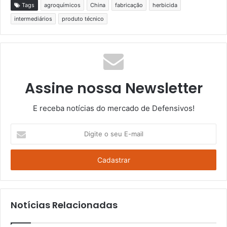
Tags
agroquímicos
China
fabricação
herbicida
intermediários
produto técnico
Assine nossa Newsletter
E receba notícias do mercado de Defensivos!
Digite
o
seu
E-
mail
Notícias Relacionadas