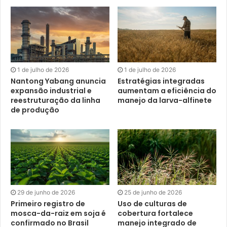
1 de julho de 2026
1 de julho de 2026
Nantong Yabang anuncia
Estratégias integradas
expansão industrial e
aumentam a eficiência do
reestruturação da linha
manejo da larva-alfinete
de produção
29 de junho de 2026
25 de junho de 2026
Primeiro registro de
Uso de culturas de
mosca-da-raiz em soja é
cobertura fortalece
confirmado no Brasil
manejo integrado de