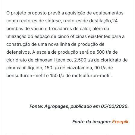
O projeto proposto prevê a aquisição de equipamentos
como reatores de síntese, reatores de destilação,24
bombas de vácuo e trocadores de calor, além da
utilização do espaço de cinco oficinas existentes para a
construção de uma nova linha de produção de
defensivos. A escala de produção será de 500 t/a de
cloridrato de cimoxanil técnico, 2.500 t/a de cloridrato de
cimoxanil líquido, 150 t/a de ciazofamida, 90 t/a de
bensulfuron-metil e 150 t/a de metsulfuron-metil.
Fonte: Agropages, publicado em 05/02/2026.
Fonte da imagem:
Freepik