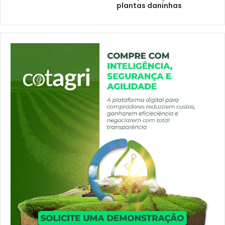
plantas daninhas