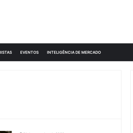
ISTAS
EVENTOS
INTELIGÊNCIA DE MERCADO