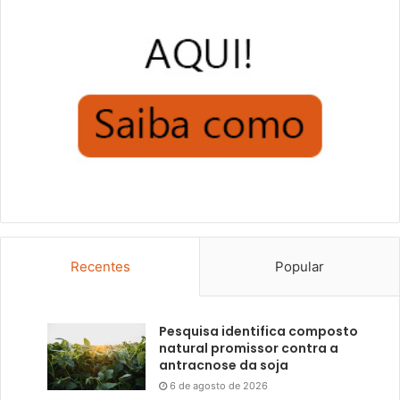
Recentes
Popular
Pesquisa identifica composto
natural promissor contra a
antracnose da soja
6 de agosto de 2026