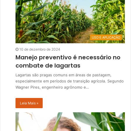
USO E APLICAÇÃO
10 de dezembro de 2024
Manejo preventivo é necessário no
combate de lagartas
Lagartas são pragas comuns em áreas de pastagem,
especialmente em períodos de transição agrícola. Segundo
Wagner Pires, engenheiro agrônomo e…
Leia Mais »