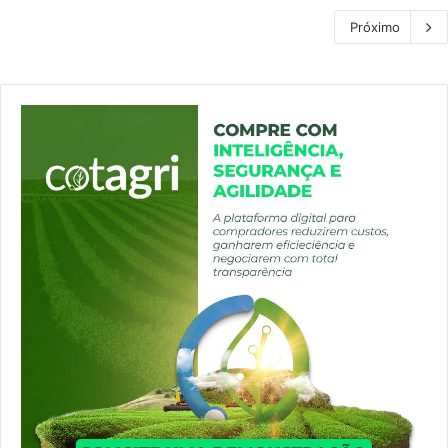
Próximo