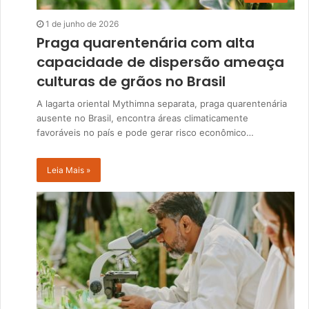
1 de junho de 2026
Praga quarentenária com alta
capacidade de dispersão ameaça
culturas de grãos no Brasil
A lagarta oriental Mythimna separata, praga quarentenária
ausente no Brasil, encontra áreas climaticamente
favoráveis no país e pode gerar risco econômico…
Leia Mais »