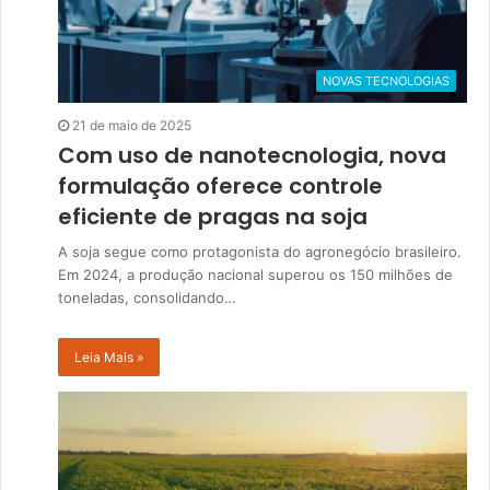
NOVAS TECNOLOGIAS
21 de maio de 2025
Com uso de nanotecnologia, nova
formulação oferece controle
eficiente de pragas na soja
A soja segue como protagonista do agronegócio brasileiro.
Em 2024, a produção nacional superou os 150 milhões de
toneladas, consolidando…
Leia Mais »