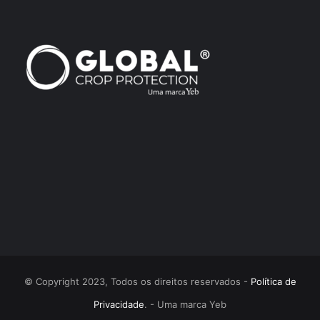
© Copyright 2023, Todos os direitos reservados -
Política de
Privacidade
. - Uma marca Yeb