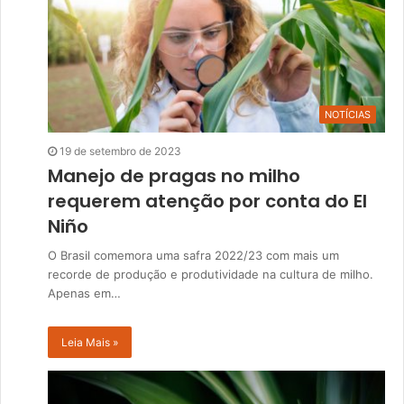
NOTÍCIAS
19 de setembro de 2023
Manejo de pragas no milho
requerem atenção por conta do El
Niño
O Brasil comemora uma safra 2022/23 com mais um
recorde de produção e produtividade na cultura de milho.
Apenas em…
Leia Mais »