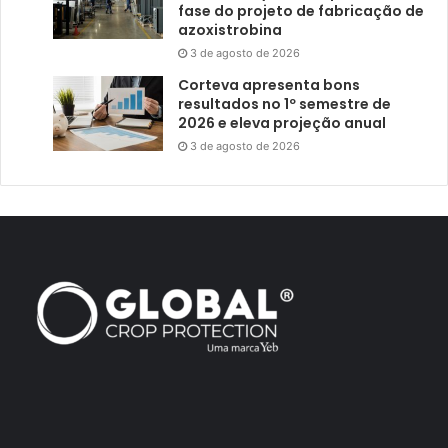
fase do projeto de fabricação de
azoxistrobina
3 de agosto de 2026
Corteva apresenta bons
resultados no 1º semestre de
2026 e eleva projeção anual
3 de agosto de 2026