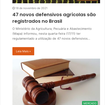
18 de novembro de 2021
47 novos defensivos agrícolas são
registrados no Brasil
O Ministério da Agricultura, Pecuária e Abastecimento
(Mapa) informou, nesta quarta-feira (17/11) ter
regulamentado a utilização de 47 novos defensivos…
Leia Mais »
MERCADO