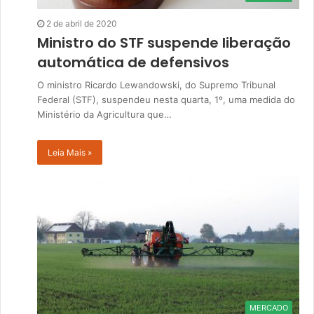
2 de abril de 2020
Ministro do STF suspende liberação
automática de defensivos
O ministro Ricardo Lewandowski, do Supremo Tribunal
Federal (STF), suspendeu nesta quarta, 1º, uma medida do
Ministério da Agricultura que…
Leia Mais »
MERCADO