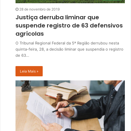
28 de novembro de 2019
Justiça derruba liminar que
suspende registro de 63 defensivos
agrícolas
O Tribunal Regional Federal da 5ª Região derrubou nesta
quinta-feira, 28, a decisão liminar que suspendia o registro
de 63…
Leia Mais »