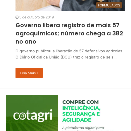
FORMULADOS
5 de outubro de 2019
Governo libera registro de mais 57
agroquímicos; número chega a 382
no ano
O governo publicou a liberação de 57 defensivos agrícolas.
O Diário Oficial da União (DOU) traz o registro de seis…
Leia Mais »