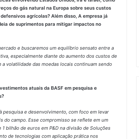
eços do gás natural na Europa sobre seus custos
defensivos agrícolas? Além disso, A empresa já
deia de suprimentos para mitigar impactos no
ercado e buscaremos um equilíbrio sensato entre a
utiva, especialmente diante do aumento dos custos de
 a volatilidade das moedas locais continuam sendo
investimentos atuais da BASF em pesquisa e
s?
à pesquisa e desenvolvimento, com foco em levar
is do campo. Esse compromisso se reflete em um
 1 bilhão de euros em P&D na divisão de Soluções
nto de tecnologias com aplicação prática nos