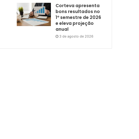
Corteva apresenta
bons resultados no
1º semestre de 2026
e eleva projeção
anual
3 de agosto de 2026