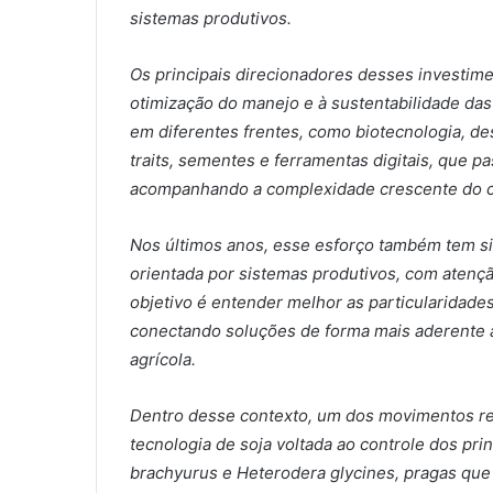
sistemas produtivos.
Os principais direcionadores desses investime
otimização do manejo e à sustentabilidade das
em diferentes frentes, como biotecnologia, d
traits, sementes e ferramentas digitais, que 
acompanhando a complexidade crescente do 
Nos últimos anos, esse esforço também tem s
orientada por sistemas produtivos, com atenção
objetivo é entender melhor as particularidade
conectando soluções de forma mais aderente à
agrícola.
Dentro desse contexto, um dos movimentos re
tecnologia de soja voltada ao controle dos pr
brachyurus e Heterodera glycines, pragas que 