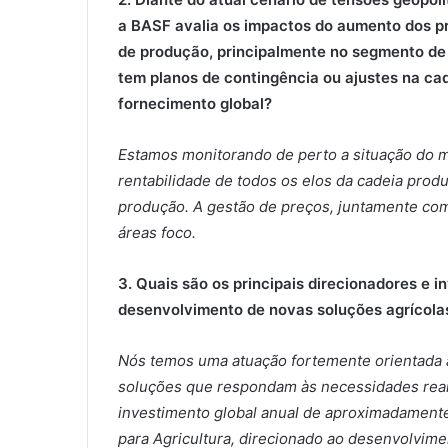
a BASF avalia os impactos do aumento dos pr
de produção, principalmente no segmento de 
tem planos de contingência ou ajustes na ca
fornecimento global?
Estamos monitorando de perto a situação do m
rentabilidade de todos os elos da cadeia prod
produção. A gestão de preços, juntamente com
áreas foco.
3. Quais são os principais direcionadores e 
desenvolvimento de novas soluções agrícola
Nós temos uma atuação fortemente orientada 
soluções que respondam às necessidades rea
investimento global anual de aproximadamente
para Agricultura, direcionado ao desenvolvime