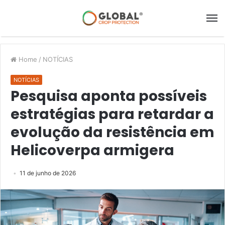
Home
/
NOTÍCIAS
NOTÍCIAS
Pesquisa aponta possíveis
estratégias para retardar a
evolução da resistência em
Helicoverpa armigera
11 de junho de 2026