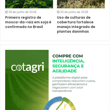
29 de junho de 2026
25 de junho de 2026
Primeiro registro de
Uso de culturas de
mosca-da-raiz em soja é
cobertura fortalece
confirmado no Brasil
manejo integrado de
plantas daninhas