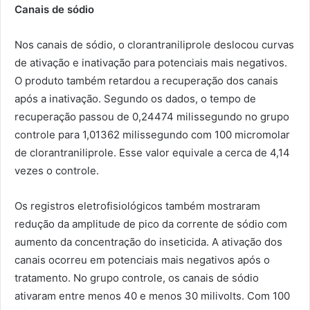
Canais de sódio
Nos canais de sódio, o clorantraniliprole deslocou curvas
de ativação e inativação para potenciais mais negativos.
O produto também retardou a recuperação dos canais
após a inativação. Segundo os dados, o tempo de
recuperação passou de 0,24474 milissegundo no grupo
controle para 1,01362 milissegundo com 100 micromolar
de clorantraniliprole. Esse valor equivale a cerca de 4,14
vezes o controle.
Os registros eletrofisiológicos também mostraram
redução da amplitude de pico da corrente de sódio com
aumento da concentração do inseticida. A ativação dos
canais ocorreu em potenciais mais negativos após o
tratamento. No grupo controle, os canais de sódio
ativaram entre menos 40 e menos 30 milivolts. Com 100