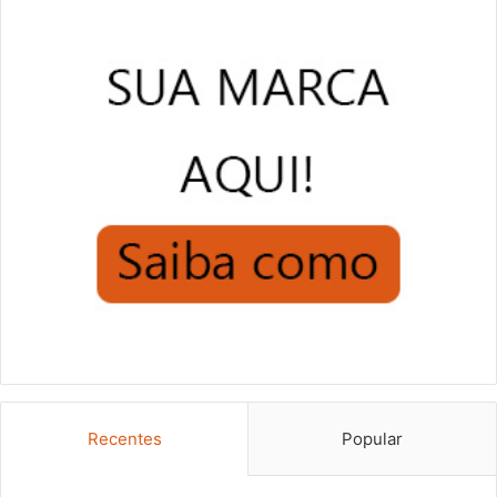
Recentes
Popular