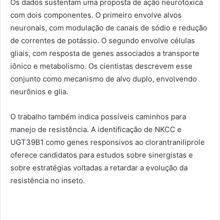
Os dados sustentam uma proposta de ação neurotóxica
com dois componentes. O primeiro envolve alvos
neuronais, com modulação de canais de sódio e redução
de correntes de potássio. O segundo envolve células
gliais, com resposta de genes associados a transporte
iônico e metabolismo. Os cientistas descrevem esse
conjunto como mecanismo de alvo duplo, envolvendo
neurônios e glia.
O trabalho também indica possíveis caminhos para
manejo de resistência. A identificação de NKCC e
UGT39B1 como genes responsivos ao clorantraniliprole
oferece candidatos para estudos sobre sinergistas e
sobre estratégias voltadas a retardar a evolução da
resistência no inseto.