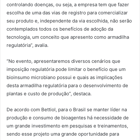
controlando doenças, ou seja, a empresa tem que fazer
escolha de uma das vias de registro para comercializar
seu produto e, independente da via escolhida, não serão
contemplados todos os benefícios de adoção da
tecnologia, um conceito que apresento como armadilha
regulatória”, avalia.
“No evento, apresentaremos diversos cenários que
imposição regulatória pode limitar o benefício que um
bioinsumo microbiano possui e quais as implicações
desta armadilha regulatória para o desenvolvimento de
plantas e custo de produção”, destaca.
De acordo com Bettiol, para o Brasil se manter líder na
produção e consumo de bioagentes há necessidade de
um grande investimento em pesquisas e treinamentos,
sendo esse projeto uma grande oportunidade para