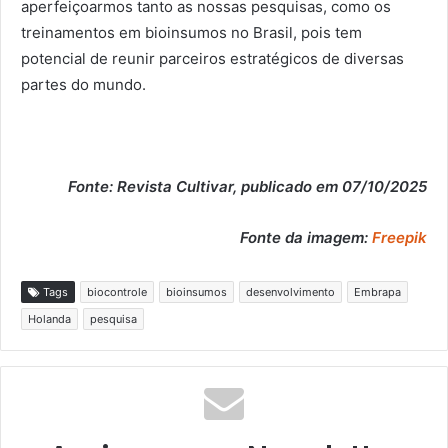
aperfeiçoarmos tanto as nossas pesquisas, como os
treinamentos em bioinsumos no Brasil, pois tem
potencial de reunir parceiros estratégicos de diversas
partes do mundo.
Fonte: Revista Cultivar, publicado em 07/10/2025
Fonte da imagem:
Freepik
Tags
biocontrole
bioinsumos
desenvolvimento
Embrapa
Holanda
pesquisa