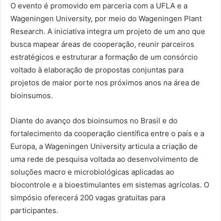
O evento é promovido em parceria com a UFLA e a
Wageningen University, por meio do Wageningen Plant
Research. A iniciativa integra um projeto de um ano que
busca mapear áreas de cooperação, reunir parceiros
estratégicos e estruturar a formação de um consórcio
voltado à elaboração de propostas conjuntas para
projetos de maior porte nos próximos anos na área de
bioinsumos.
Diante do avanço dos bioinsumos no Brasil e do
fortalecimento da cooperação científica entre o país e a
Europa, a Wageningen University articula a criação de
uma rede de pesquisa voltada ao desenvolvimento de
soluções macro e microbiológicas aplicadas ao
biocontrole e a bioestimulantes em sistemas agrícolas. O
simpósio oferecerá 200 vagas gratuitas para
participantes.