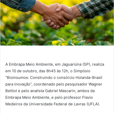
A Embrapa Meio Ambiente, em Jaguariúna (SP), realiza
em 10 de outubro, das 8h45 às 12h, o Simpósio
“Bioinsumos: Construindo o consórcio Holanda-Brasil
para inovação”, coordenado pelo pesquisador Wagner
Bettiol e pelo analista Gabriel Mascarin, ambos da
Embrapa Meio Ambiente, e pelo professor Flavio
Medeiros da Universidade Federal de Lavras (UFLA).