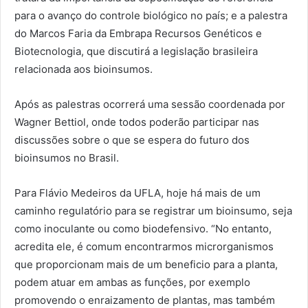
para o avanço do controle biológico no país; e a palestra
do Marcos Faria da Embrapa Recursos Genéticos e
Biotecnologia, que discutirá a legislação brasileira
relacionada aos bioinsumos.
Após as palestras ocorrerá uma sessão coordenada por
Wagner Bettiol, onde todos poderão participar nas
discussões sobre o que se espera do futuro dos
bioinsumos no Brasil.
Para Flávio Medeiros da UFLA, hoje há mais de um
caminho regulatório para se registrar um bioinsumo, seja
como inoculante ou como biodefensivo. “No entanto,
acredita ele, é comum encontrarmos microrganismos
que proporcionam mais de um beneficio para a planta,
podem atuar em ambas as funções, por exemplo
promovendo o enraizamento de plantas, mas também