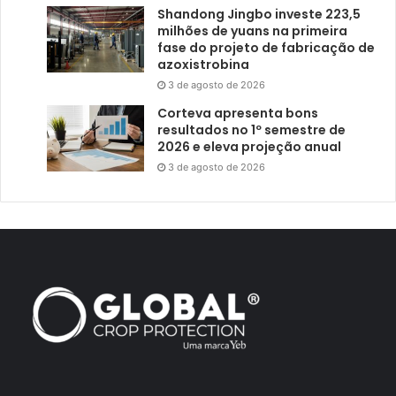
Shandong Jingbo investe 223,5
milhões de yuans na primeira
fase do projeto de fabricação de
azoxistrobina
3 de agosto de 2026
Corteva apresenta bons
resultados no 1º semestre de
2026 e eleva projeção anual
3 de agosto de 2026