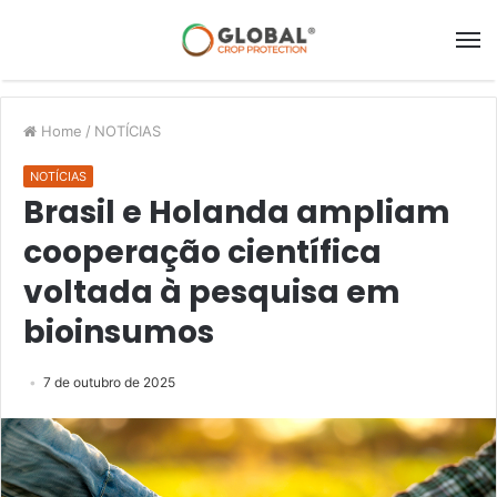
Home
/
NOTÍCIAS
NOTÍCIAS
Brasil e Holanda ampliam
cooperação científica
voltada à pesquisa em
bioinsumos
7 de outubro de 2025