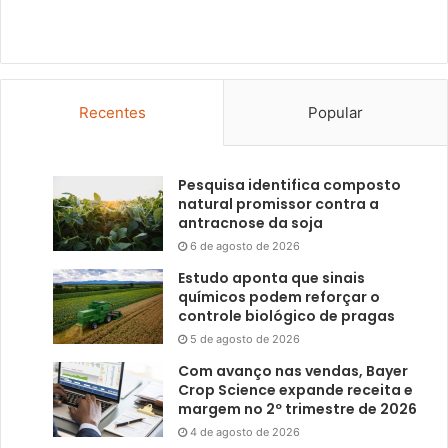
Recentes
Popular
Pesquisa identifica composto
natural promissor contra a
antracnose da soja
6 de agosto de 2026
Estudo aponta que sinais
químicos podem reforçar o
controle biológico de pragas
5 de agosto de 2026
Com avanço nas vendas, Bayer
Crop Science expande receita e
margem no 2º trimestre de 2026
4 de agosto de 2026