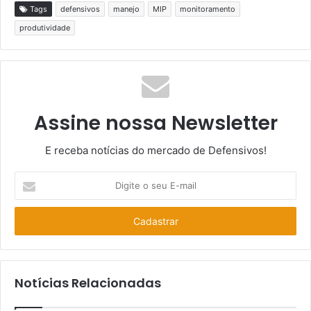
Tags
defensivos
manejo
MIP
monitoramento
produtividade
Assine nossa Newsletter
E receba notícias do mercado de Defensivos!
Digite
o
seu
E-
mail
Notícias Relacionadas