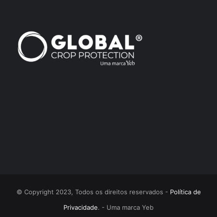
© Copyright 2023, Todos os direitos reservados -
Política de
Privacidade
. - Uma marca Yeb