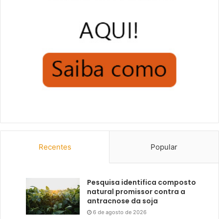
Recentes
Popular
Pesquisa identifica composto
natural promissor contra a
antracnose da soja
6 de agosto de 2026