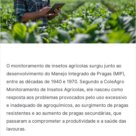
O monitoramento de insetos agrícolas surgiu junto ao
desenvolvimento do Manejo Integrado de Pragas (MIP),
entre as décadas de 1940 e 1970. Segundo a ColeAgro
Monitoramento de Insetos Agrícolas, ele nasceu como
resposta aos problemas provocados pelo uso excessivo
e inadequado de agroquímicos, ao surgimento de pragas
resistentes e ao aumento de pragas secundárias, que
passaram a comprometer a produtividade e a saúde das
lavouras.