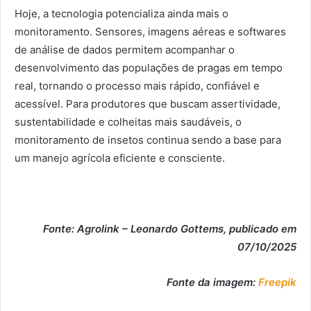
Hoje, a tecnologia potencializa ainda mais o
monitoramento. Sensores, imagens aéreas e softwares
de análise de dados permitem acompanhar o
desenvolvimento das populações de pragas em tempo
real, tornando o processo mais rápido, confiável e
acessível. Para produtores que buscam assertividade,
sustentabilidade e colheitas mais saudáveis, o
monitoramento de insetos continua sendo a base para
um manejo agrícola eficiente e consciente.
Fonte: Agrolink – Leonardo Gottems, publicado em
07/10/2025
Fonte da imagem:
Freepik