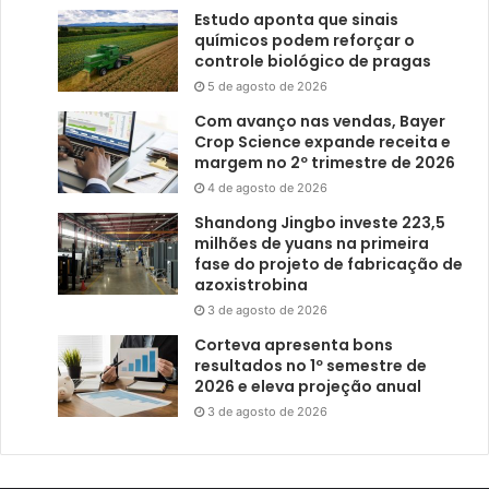
Estudo aponta que sinais
químicos podem reforçar o
controle biológico de pragas
5 de agosto de 2026
Com avanço nas vendas, Bayer
Crop Science expande receita e
margem no 2º trimestre de 2026
4 de agosto de 2026
Shandong Jingbo investe 223,5
milhões de yuans na primeira
fase do projeto de fabricação de
azoxistrobina
3 de agosto de 2026
Corteva apresenta bons
resultados no 1º semestre de
2026 e eleva projeção anual
3 de agosto de 2026