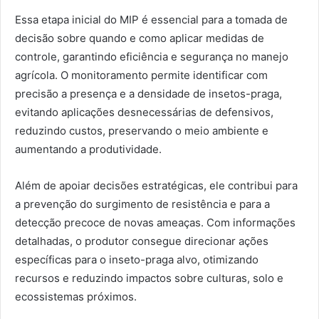
Essa etapa inicial do MIP é essencial para a tomada de
decisão sobre quando e como aplicar medidas de
controle, garantindo eficiência e segurança no manejo
agrícola. O monitoramento permite identificar com
precisão a presença e a densidade de insetos-praga,
evitando aplicações desnecessárias de defensivos,
reduzindo custos, preservando o meio ambiente e
aumentando a produtividade.
Além de apoiar decisões estratégicas, ele contribui para
a prevenção do surgimento de resistência e para a
detecção precoce de novas ameaças. Com informações
detalhadas, o produtor consegue direcionar ações
específicas para o inseto-praga alvo, otimizando
recursos e reduzindo impactos sobre culturas, solo e
ecossistemas próximos.