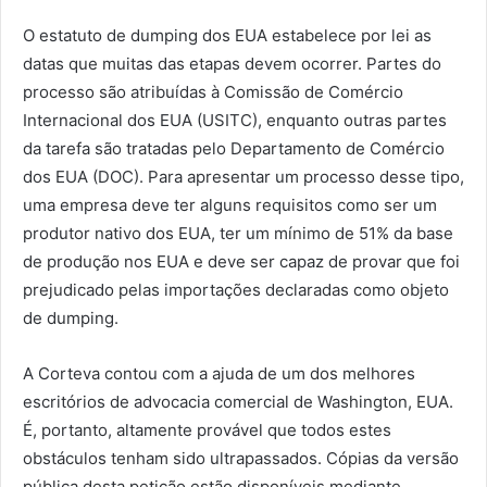
O estatuto de dumping dos EUA estabelece por lei as
datas que muitas das etapas devem ocorrer. Partes do
processo são atribuídas à Comissão de Comércio
Internacional dos EUA (USITC), enquanto outras partes
da tarefa são tratadas pelo Departamento de Comércio
dos EUA (DOC). Para apresentar um processo desse tipo,
uma empresa deve ter alguns requisitos como ser um
produtor nativo dos EUA, ter um mínimo de 51% da base
de produção nos EUA e deve ser capaz de provar que foi
prejudicado pelas importações declaradas como objeto
de dumping.
A Corteva contou com a ajuda de um dos melhores
escritórios de advocacia comercial de Washington, EUA.
É, portanto, altamente provável que todos estes
obstáculos tenham sido ultrapassados. Cópias da versão
pública desta petição estão disponíveis mediante