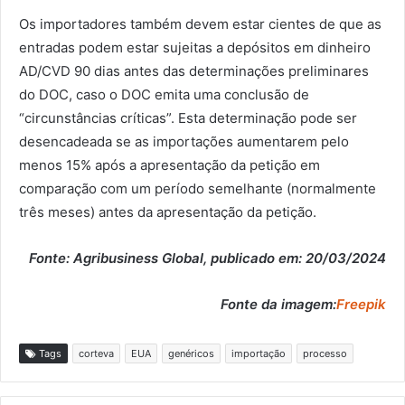
Os importadores também devem estar cientes de que as
entradas podem estar sujeitas a depósitos em dinheiro
AD/CVD 90 dias antes das determinações preliminares
do DOC, caso o DOC emita uma conclusão de
“circunstâncias críticas”. Esta determinação pode ser
desencadeada se as importações aumentarem pelo
menos 15% após a apresentação da petição em
comparação com um período semelhante (normalmente
três meses) antes da apresentação da petição.
Fonte: Agribusiness Global, publicado em: 20/03/2024
Fonte da imagem:
Freepik
Tags
corteva
EUA
genéricos
importação
processo