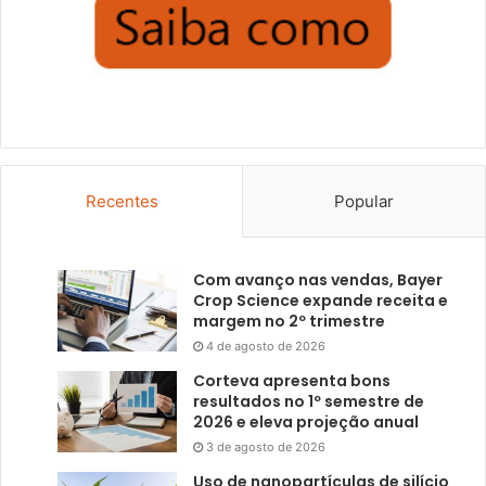
Recentes
Popular
Com avanço nas vendas, Bayer
Crop Science expande receita e
margem no 2º trimestre
4 de agosto de 2026
Corteva apresenta bons
resultados no 1º semestre de
2026 e eleva projeção anual
3 de agosto de 2026
Uso de nanopartículas de silício