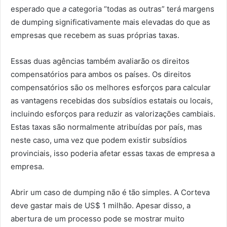
esperado que
a
categoria “todas as outras” terá margens
de dumping significativamente mais elevadas do que as
empresas que recebem as suas próprias taxas.
Essas duas agências também avaliarão os direitos
compensatórios para ambos os países. Os direitos
compensatórios são os melhores esforços para calcular
as vantagens recebidas dos subsídios estatais ou locais,
incluindo esforços para reduzir as valorizações cambiais.
Estas taxas são normalmente atribuídas por país, mas
neste caso, uma vez que podem existir subsídios
provinciais, isso poderia afetar essas taxas de empresa a
empresa.
Abrir um caso de dumping não é tão simples. A Corteva
deve gastar mais de US$ 1 milhão. Apesar disso, a
abertura de um processo pode se mostrar muito