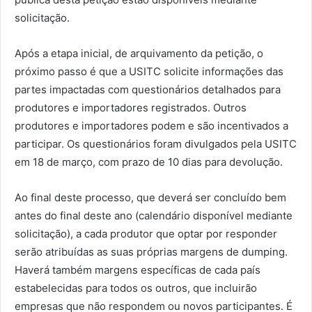
solicitação.
Após a etapa inicial, de arquivamento da petição, o
próximo passo é que a USITC solicite informações das
partes impactadas com questionários detalhados para
produtores e importadores registrados. Outros
produtores e importadores podem e são incentivados a
participar. Os questionários foram divulgados pela USITC
em 18 de março, com prazo de 10 dias para devolução.
Ao final deste processo, que deverá ser concluído bem
antes do final deste ano (calendário disponível mediante
solicitação), a cada produtor que optar por responder
serão atribuídas as suas próprias margens de dumping.
Haverá também margens específicas de cada país
estabelecidas para todos os outros, que incluirão
empresas que não respondem ou novos participantes. É