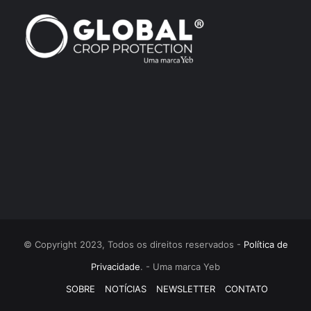
© Copyright 2023, Todos os direitos reservados -
Política de
Privacidade
. - Uma marca Yeb
SOBRE
NOTÍCIAS
NEWSLETTER
CONTATO