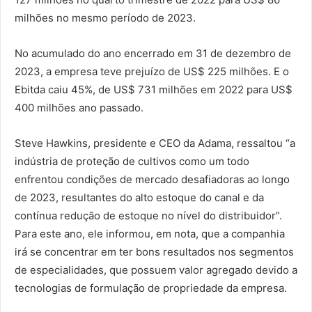
milhões no mesmo período de 2023.
No acumulado do ano encerrado em 31 de dezembro de
2023, a empresa teve prejuízo de US$ 225 milhões. E o
Ebitda caiu 45%, de US$ 731 milhões em 2022 para US$
400 milhões ano passado.
Steve Hawkins, presidente e CEO da Adama, ressaltou “a
indústria de proteção de cultivos como um todo
enfrentou condições de mercado desafiadoras ao longo
de 2023, resultantes do alto estoque do canal e da
contínua redução de estoque no nível do distribuidor”.
Para este ano, ele informou, em nota, que a companhia
irá se concentrar em ter bons resultados nos segmentos
de especialidades, que possuem valor agregado devido a
tecnologias de formulação de propriedade da empresa.