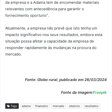
da empresa e a Adama tem de encomendar materiais
relevantes com antecedência para garantir o
fornecimento oportuno”.
Atualmente, a empresa não prevê que isto tenha um
impacto significativo nos seus resultados, embora esta
situação possa afetar a capacidade da empresa de
responder rapidamente às mudanças na procura do
mercado.
Fonte: Globo rural, publicado em 26/03/2024
Fonte da imagem:
Freepik
Tags
adama
financeiro
mercado
relatorio
resultados