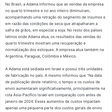
No Brasil, a Adama informou que as vendas da empresa
no quarto trimestre e no ano inteiro diminuíram,
acompanhando uma retração do segmento de insumos e
em razão das condições de seca que atrapalharam a
safra de grãos, em especial a soja. No resto dos países
latinos onde Adama atua, os resultados das vendas do
quarto trimestre mostram uma recuperação e
normalização dos estoques. A empresa atua também na
Argentina, Paraguai, Colômbia e México.
A Adama está sediada em Israel e possui três unidades
de fabricação no país. A mesmo informou que “Na data
de publicação deste relatório, o tempo e os custos de
envio aumentaram significativamente, principalmente na
rota Ásia-Pacífico Israel em comparação com antes de
janeiro de 2024. Esses aumentos de custos impactam
apenas uma pequena parte dos custos gerais de envio