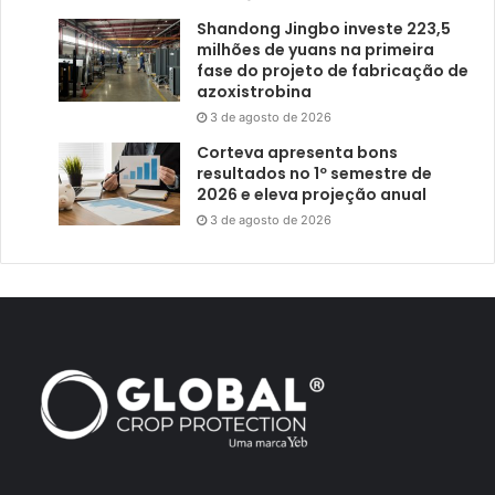
Shandong Jingbo investe 223,5
milhões de yuans na primeira
fase do projeto de fabricação de
azoxistrobina
3 de agosto de 2026
Corteva apresenta bons
resultados no 1º semestre de
2026 e eleva projeção anual
3 de agosto de 2026