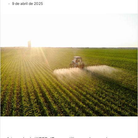
9 de abril de 2025