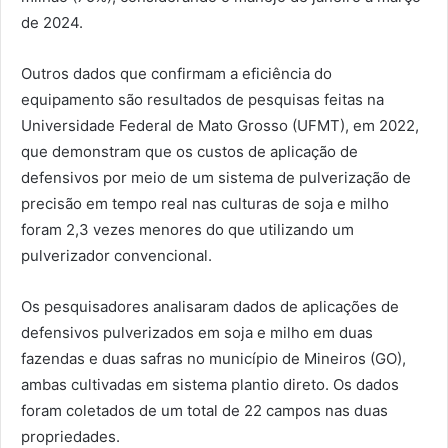
de 2024.
Outros dados que confirmam a eficiência do
equipamento são resultados de pesquisas feitas na
Universidade Federal de Mato Grosso (UFMT), em 2022,
que demonstram que os custos de aplicação de
defensivos por meio de um sistema de pulverização de
precisão em tempo real nas culturas de soja e milho
foram 2,3 vezes menores do que utilizando um
pulverizador convencional.
Os pesquisadores analisaram dados de aplicações de
defensivos pulverizados em soja e milho em duas
fazendas e duas safras no município de Mineiros (GO),
ambas cultivadas em sistema plantio direto. Os dados
foram coletados de um total de 22 campos nas duas
propriedades.