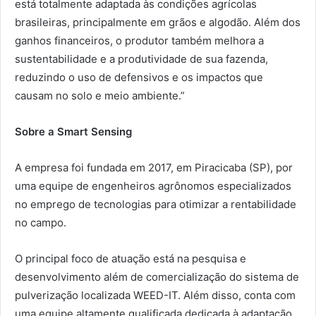
está totalmente adaptada às condições agrícolas
brasileiras, principalmente em grãos e algodão. Além dos
ganhos financeiros, o produtor também melhora a
sustentabilidade e a produtividade de sua fazenda,
reduzindo o uso de defensivos e os impactos que
causam no solo e meio ambiente.”
Sobre a
Smart Sensing
A empresa foi fundada em 2017, em Piracicaba (SP), por
uma equipe de engenheiros agrônomos especializados
no emprego de tecnologias para otimizar a rentabilidade
no campo.
O principal foco de atuação está na pesquisa e
desenvolvimento além de comercialização do sistema de
pulverização localizada WEED-IT. Além disso, conta com
uma equipe altamente qualificada dedicada à adaptação