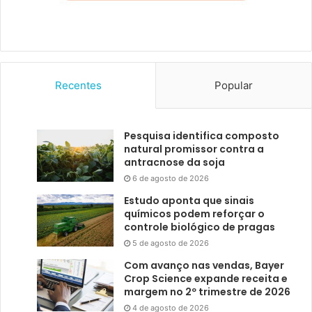
Recentes
Popular
Pesquisa identifica composto
natural promissor contra a
antracnose da soja
6 de agosto de 2026
Estudo aponta que sinais
químicos podem reforçar o
controle biológico de pragas
5 de agosto de 2026
Com avanço nas vendas, Bayer
Crop Science expande receita e
margem no 2º trimestre de 2026
4 de agosto de 2026