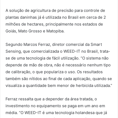
A solução de agricultura de precisão para controle de
plantas daninhas já é utilizada no Brasil em cerca de 2
milhões de hectares, principalmente nos estados de
Goiás, Mato Grosso e Matopiba.
Segundo Marcos Ferraz, diretor comercial da Smart
Sensing, que comercializada o WEED-IT no Brasil, trata-
se de uma tecnologia de fácil utilização. “O sistema não
depende de mão de obra, não é necessário nenhum tipo
de calibração, o que populariza o uso. Os resultados
também são nítidos ao final de cada aplicação, quando se
visualiza a quantidade bem menor de herbicida utilizada.”
Ferraz ressalta que a depender da área tratada, o
investimento no equipamento se paga em um ano em
média. “O WEED-IT é uma tecnologia holandesa que já