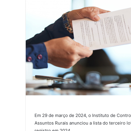
Em 29 de março de 2024, o Instituto de Contro
Assuntos Rurais anunciou a lista do terceiro l
registro em 2024.