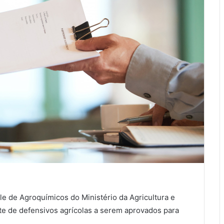
le de Agroquímicos do Ministério da Agricultura e
ote de defensivos agrícolas a serem aprovados para