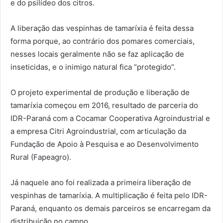
e do psilídeo dos citros.
A liberação das vespinhas de tamaríxia é feita dessa
forma porque, ao contrário dos pomares comerciais,
nesses locais geralmente não se faz aplicação de
inseticidas, e o inimigo natural fica “protegido”.
O projeto experimental de produção e liberação de
tamaríxia começou em 2016, resultado de parceria do
IDR-Paraná com a Cocamar Cooperativa Agroindustrial e
a empresa Citri Agroindustrial, com articulação da
Fundação de Apoio à Pesquisa e ao Desenvolvimento
Rural (Fapeagro).
Já naquele ano foi realizada a primeira liberação de
vespinhas de tamaríxia. A multiplicação é feita pelo IDR-
Paraná, enquanto os demais parceiros se encarregam da
distribuição no campo.