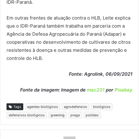
IDR-Paraná.
Em outras frentes de atuação contra o HLB, Leite explica
que o IDR-Paraná também trabalha em parceria com a
Agência de Defesa Agropecuária do Paraná (Adapar) e
cooperativas no desenvolvimento de cultivares de citros
resistentes à doença e outras medidas de prevenção e
controle do HLB.
Fonte: Agrolink, 06/09/2021
Fonte da imagem: Imagem de
mac231
por
Pixabay
Tags
agentes biológicos
agrodefensivo
biológicos
defensivos biológicos
greening
praga
psilídeo