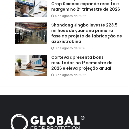
Crop Science expande receita e
margem no 2º trimestre de 2026
4 de agosto de 2026
Shandong Jingbo investe 223,5
milhões de yuans na primeira
fase do projeto de fabricação de
azoxistrobina
3 de agosto de 2026
Corteva apresenta bons
resultados no 1º semestre de
2026 e eleva projeção anual
3 de agosto de 2026