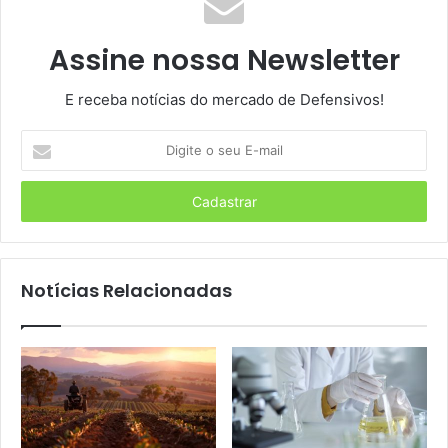
Assine nossa Newsletter
E receba notícias do mercado de Defensivos!
Digite
o
seu
E-
mail
Notícias Relacionadas