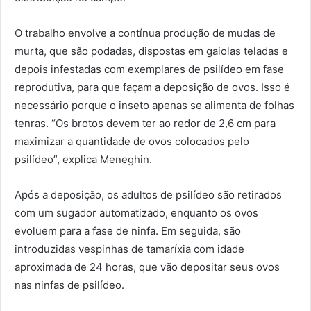
O trabalho envolve a contínua produção de mudas de
murta, que são podadas, dispostas em gaiolas teladas e
depois infestadas com exemplares de psilídeo em fase
reprodutiva, para que façam a deposição de ovos. Isso é
necessário porque o inseto apenas se alimenta de folhas
tenras. “Os brotos devem ter ao redor de 2,6 cm para
maximizar a quantidade de ovos colocados pelo
psilídeo”, explica Meneghin.
Após a deposição, os adultos de psilídeo são retirados
com um sugador automatizado, enquanto os ovos
evoluem para a fase de ninfa. Em seguida, são
introduzidas vespinhas de tamaríxia com idade
aproximada de 24 horas, que vão depositar seus ovos
nas ninfas de psilídeo.