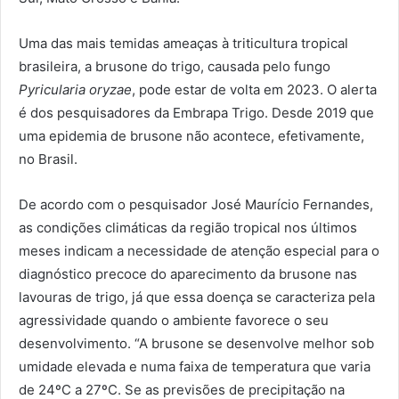
Uma das mais temidas ameaças à triticultura tropical
brasileira, a brusone do trigo, causada pelo fungo
Pyricularia oryzae
, pode estar de volta em 2023. O alerta
é dos pesquisadores da Embrapa Trigo. Desde 2019 que
uma epidemia de brusone não acontece, efetivamente,
no Brasil.
De acordo com o pesquisador José Maurício Fernandes,
as condições climáticas da região tropical nos últimos
meses indicam a necessidade de atenção especial para o
diagnóstico precoce do aparecimento da brusone nas
lavouras de trigo, já que essa doença se caracteriza pela
agressividade quando o ambiente favorece o seu
desenvolvimento. “A brusone se desenvolve melhor sob
umidade elevada e numa faixa de temperatura que varia
de 24ºC a 27ºC. Se as previsões de precipitação na