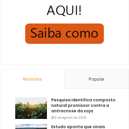
Recentes
Popular
Pesquisa identifica composto
natural promissor contra a
antracnose da soja
6 de agosto de 2026
Estudo aponta que sinais