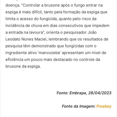
doença. “Controlar a brusone após o fungo entrar na
espiga é mais difícil, tanto pela formação da espiga que
limita o acesso do fungicida, quanto pelo risco da
incidência de chuva em dias consecutivos que impedem
a entrada na lavoura”, orienta o pesquisador João
Leodato Nunes Maciel, lembrando que os resultados de
pesquisa têm demonstrado que fungicidas com o
ingrediente ativo ‘mancozebe’ apresentam um nível de
eficiência um pouco mais destacado no controle da
brusone da espiga.
Fonte: Embrapa, 28/04/2023
Fonte da Imagem:
Pixabay