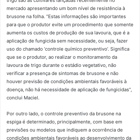
trigo são as cultivares lançadas recentemente no
mercado apresentando um bom nível de resistência à
brusone na folha. “Estas informações são importantes
para que o produtor evite um procedimento que somente
aumenta os custos de produção de sua lavoura, que é a
aplicação de fungicida sem necessidade, ou seja, fazer
uso do chamado ‘controle químico preventivo’. Significa
que se o produtor, ao realizar o monitoramento da
lavoura de trigo durante o estádio vegetativo, não
verificar a presença de sintomas de brusone e não
houver previsão de condições ambientais favoráveis à
doença, não há necessidade de aplicação de fungicidas”,
conclui Maciel.
Por outro lado, o controle preventivo da brusone na
espiga é determinado, principalmente, com base em
previsões ou modelos que indiquem a ocorrência de
condições ambientais favoráveis ao desenvolvimento da