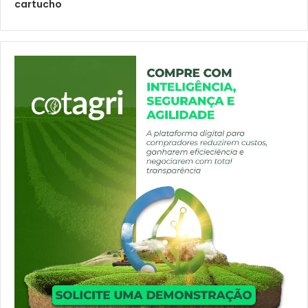
cartucho