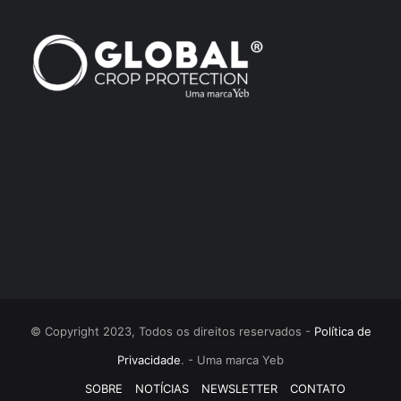
© Copyright 2023, Todos os direitos reservados -
Política de
Privacidade
. - Uma marca Yeb
SOBRE
NOTÍCIAS
NEWSLETTER
CONTATO