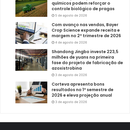
químicos podem reforçar o
controle biológico de pragas
5 de agosto de 2026
Com avanço nas vendas, Bayer
Crop Science expande receita e
margem no 2º trimestre de 2026
4 de agosto de 2026
Shandong Jingbo investe 223,5
milhões de yuans na primeira
fase do projeto de fabricação de
azoxistrobina
3 de agosto de 2026
Corteva apresenta bons
resultados no 1º semestre de
2026 e eleva projeção anual
3 de agosto de 2026