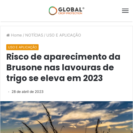
Home
/
NOTÍCIAS
/
USO E APLICAÇÃO
USO E APLICAÇÃO
Risco de aparecimento da
Brusone nas lavouras de
trigo se eleva em 2023
28 de abril de 2023