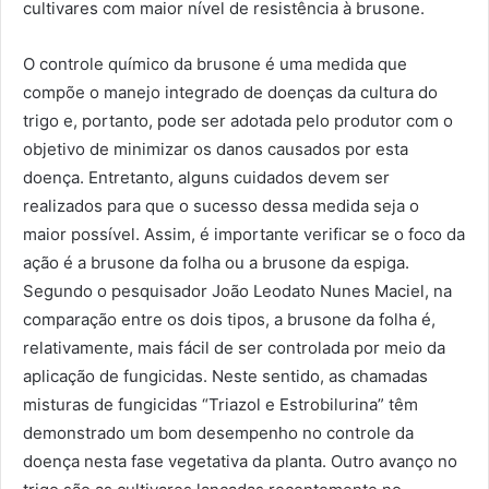
cultivares com maior nível de resistência à brusone.
O controle químico da brusone é uma medida que
compõe o manejo integrado de doenças da cultura do
trigo e, portanto, pode ser adotada pelo produtor com o
objetivo de minimizar os danos causados por esta
doença. Entretanto, alguns cuidados devem ser
realizados para que o sucesso dessa medida seja o
maior possível. Assim, é importante verificar se o foco da
ação é a brusone da folha ou a brusone da espiga.
Segundo o pesquisador João Leodato Nunes Maciel, na
comparação entre os dois tipos, a brusone da folha é,
relativamente, mais fácil de ser controlada por meio da
aplicação de fungicidas. Neste sentido, as chamadas
misturas de fungicidas “Triazol e Estrobilurina” têm
demonstrado um bom desempenho no controle da
doença nesta fase vegetativa da planta. Outro avanço no