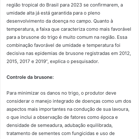
região tropical do Brasil para 2023 se confirmarem, a
umidade alta já está garantida para o pleno
desenvolvimento da doença no campo. Quanto à
temperatura, a faixa que caracteriza como mais favorável
para a brusone do trigo é muito comum na região. Essa
combinação favorável de umidade e temperatura foi
decisiva nas epidemias de brusone registradas em 2012,
2015, 2017 e 2019”, explica o pesquisador.
Controle da brusone:
Para minimizar os danos no trigo, o produtor deve
considerar o manejo integrado de doenças como um dos
aspectos mais importantes na condução de sua lavoura,
o que inclui a observação de fatores como época e
densidade de semeadura, adubação equilibrada,
tratamento de sementes com fungicidas e uso de