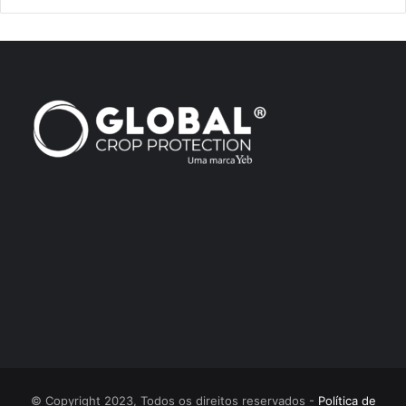
© Copyright 2023, Todos os direitos reservados -
Política de