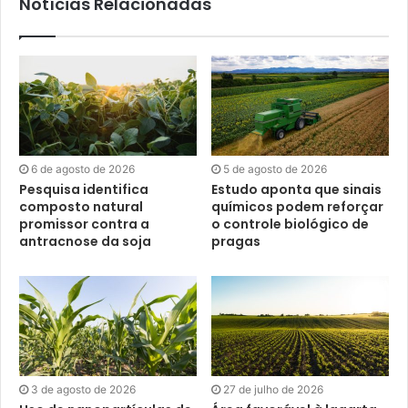
Notícias Relacionadas
6 de agosto de 2026
5 de agosto de 2026
Pesquisa identifica
Estudo aponta que sinais
composto natural
químicos podem reforçar
promissor contra a
o controle biológico de
antracnose da soja
pragas
3 de agosto de 2026
27 de julho de 2026