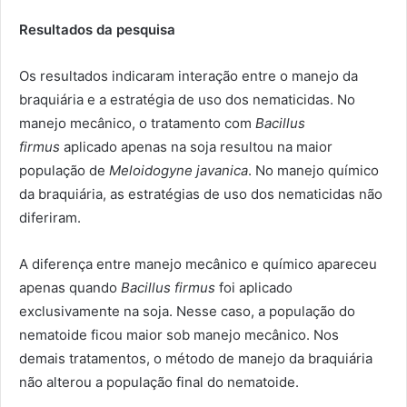
Resultados da pesquisa
Os resultados indicaram interação entre o manejo da
braquiária e a estratégia de uso dos nematicidas. No
manejo mecânico, o tratamento com
Bacillus
firmus
aplicado apenas na soja resultou na maior
população de
Meloidogyne javanica
. No manejo químico
da braquiária, as estratégias de uso dos nematicidas não
diferiram.
A diferença entre manejo mecânico e químico apareceu
apenas quando
Bacillus firmus
foi aplicado
exclusivamente na soja. Nesse caso, a população do
nematoide ficou maior sob manejo mecânico. Nos
demais tratamentos, o método de manejo da braquiária
não alterou a população final do nematoide.