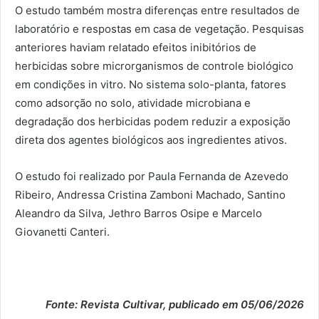
O estudo também mostra diferenças entre resultados de
laboratório e respostas em casa de vegetação. Pesquisas
anteriores haviam relatado efeitos inibitórios de
herbicidas sobre microrganismos de controle biológico
em condições in vitro. No sistema solo-planta, fatores
como adsorção no solo, atividade microbiana e
degradação dos herbicidas podem reduzir a exposição
direta dos agentes biológicos aos ingredientes ativos.
O estudo foi realizado por Paula Fernanda de Azevedo
Ribeiro, Andressa Cristina Zamboni Machado, Santino
Aleandro da Silva, Jethro Barros Osipe e Marcelo
Giovanetti Canteri.
Fonte: Revista Cultivar, publicado em 05/06/2026