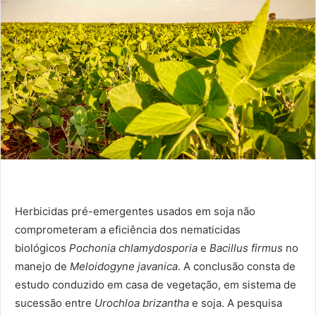
Herbicidas pré-emergentes usados em soja não
comprometeram a eficiência dos nematicidas
biológicos
Pochonia chlamydosporia
e
Bacillus firmus
no
manejo de
Meloidogyne javanica
. A conclusão consta de
estudo conduzido em casa de vegetação, em sistema de
sucessão entre
Urochloa brizantha
e soja. A pesquisa