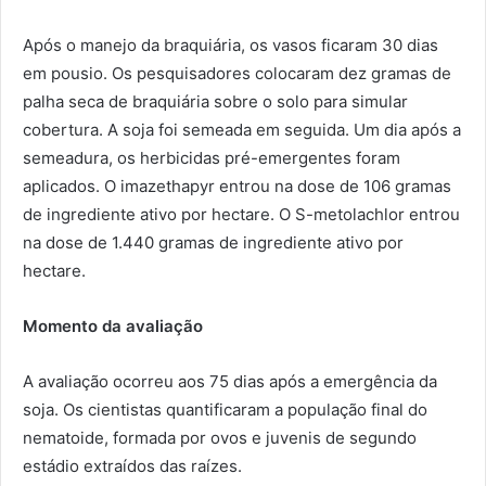
Após o manejo da braquiária, os vasos ficaram 30 dias
em pousio. Os pesquisadores colocaram dez gramas de
palha seca de braquiária sobre o solo para simular
cobertura. A soja foi semeada em seguida. Um dia após a
semeadura, os herbicidas pré-emergentes foram
aplicados. O imazethapyr entrou na dose de 106 gramas
de ingrediente ativo por hectare. O S-metolachlor entrou
na dose de 1.440 gramas de ingrediente ativo por
hectare.
Momento da avaliação
A avaliação ocorreu aos 75 dias após a emergência da
soja. Os cientistas quantificaram a população final do
nematoide, formada por ovos e juvenis de segundo
estádio extraídos das raízes.