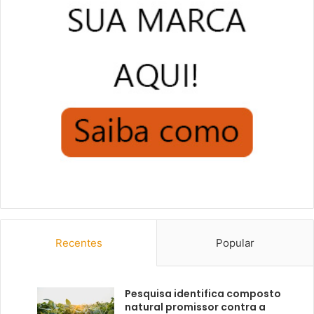
Recentes
Popular
Pesquisa identifica composto
natural promissor contra a