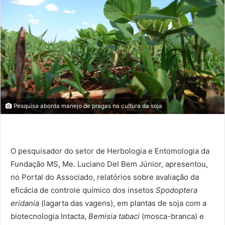
Pesquisa aborda manejo de pragas na cultura da soja
O pesquisador do setor de Herbologia e Entomologia da
Fundação MS, Me. Luciano Del Bem Júnior, apresentou,
no Portal do Associado, relatórios sobre avaliação da
eficácia de controle químico dos insetos
Spodoptera
eridania
(lagarta das vagens), em plantas de soja com a
biotecnologia Intacta,
Bemisia tabaci
(mosca-branca) e