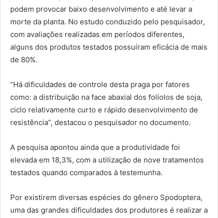
podem provocar baixo desenvolvimento e até levar a
morte da planta. No estudo conduzido pelo pesquisador,
com avaliações realizadas em períodos diferentes,
alguns dos produtos testados possuíram eficácia de mais
de 80%.
“Há dificuldades de controle desta praga por fatores
como: a distribuição na face abaxial dos folíolos de soja,
ciclo relativamente curto e rápido desenvolvimento de
resistência”, destacou o pesquisador no documento.
A pesquisa apontou ainda que a produtividade foi
elevada em 18,3%, com a utilização de nove tratamentos
testados quando comparados à testemunha.
Por existirem diversas espécies do gênero Spodoptera,
uma das grandes dificuldades dos produtores é realizar a