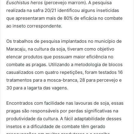
Euschistus heros
(percevejo marrom). A pesquisa
realizada na safra 20/21 identificou alguns inseticidas
que apresentaram mais de 80% de eficácia no combate
ao inseto correspondente.
Os trabalhos de pesquisa implantados no município de
Maracaju, na cultura da soja, tiveram como objetivo
elencar produtos que possuam maior eficiência no
combate as pragas. Utilizando a metodologia de blocos
casualizados com quatro repetições, foram testados 16
tratamentos para a mosca-branca, 28 para percevejo e
30 para a lagarta das vagens.
Encontrados com facilidade nas lavouras de soja, essas
pragas são responsáveis por perdas significativas na
produtividade da cultura. A fácil adaptabilidade desses
insetos e a dificuldade de combate têm gerado