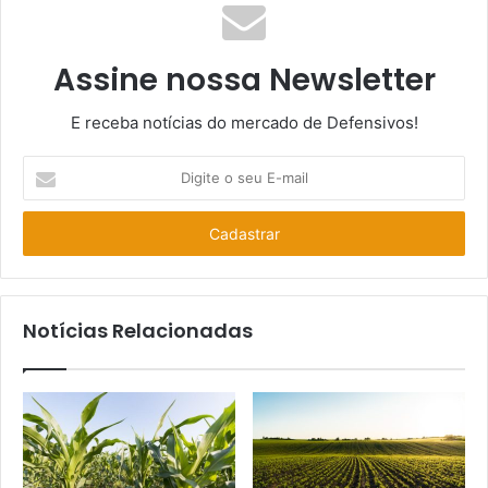
Assine nossa Newsletter
E receba notícias do mercado de Defensivos!
Digite
o
seu
E-
mail
Notícias Relacionadas