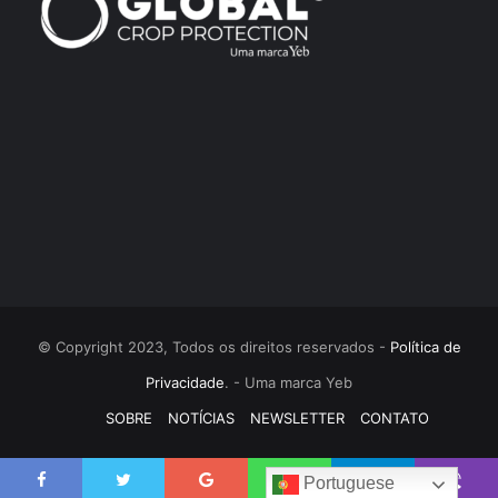
© Copyright 2023, Todos os direitos reservados -
Política de
Privacidade
. - Uma marca Yeb
SOBRE
NOTÍCIAS
NEWSLETTER
CONTATO
Portuguese