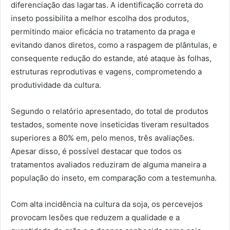
diferenciação das lagartas. A identificação correta do
inseto possibilita a melhor escolha dos produtos,
permitindo maior eficácia no tratamento da praga e
evitando danos diretos, como a raspagem de plântulas, e
consequente redução do estande, até ataque às folhas,
estruturas reprodutivas e vagens, comprometendo a
produtividade da cultura.
Segundo o relatório apresentado, do total de produtos
testados, somente nove inseticidas tiveram resultados
superiores a 80% em, pelo menos, três avaliações.
Apesar disso, é possível destacar que todos os
tratamentos avaliados reduziram de alguma maneira a
população do inseto, em comparação com a testemunha.
Com alta incidência na cultura da soja, os percevejos
provocam lesões que reduzem a qualidade e a