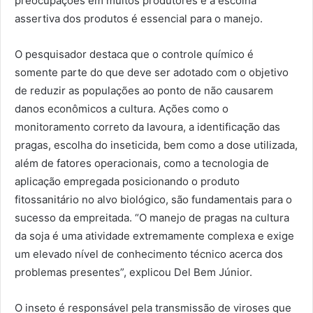
preocupações em muitos produtores e a escolha
assertiva dos produtos é essencial para o manejo.
O pesquisador destaca que o controle químico é
somente parte do que deve ser adotado com o objetivo
de reduzir as populações ao ponto de não causarem
danos econômicos a cultura. Ações como o
monitoramento correto da lavoura, a identificação das
pragas, escolha do inseticida, bem como a dose utilizada,
além de fatores operacionais, como a tecnologia de
aplicação empregada posicionando o produto
fitossanitário no alvo biológico, são fundamentais para o
sucesso da empreitada. “O manejo de pragas na cultura
da soja é uma atividade extremamente complexa e exige
um elevado nível de conhecimento técnico acerca dos
problemas presentes”, explicou Del Bem Júnior.
O inseto é responsável pela transmissão de viroses que