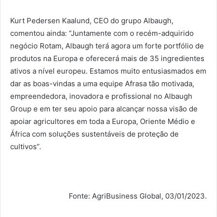
Kurt Pedersen Kaalund, CEO do grupo Albaugh,
comentou ainda: “Juntamente com o recém-adquirido
negócio Rotam, Albaugh terá agora um forte portfólio de
produtos na Europa e oferecerá mais de 35 ingredientes
ativos a nível europeu. Estamos muito entusiasmados em
dar as boas-vindas a uma equipe Afrasa tão motivada,
empreendedora, inovadora e profissional no Albaugh
Group e em ter seu apoio para alcançar nossa visão de
apoiar agricultores em toda a Europa, Oriente Médio e
África com soluções sustentáveis ​​de proteção de
cultivos”.
Fonte: AgriBusiness Global, 03/01/2023.