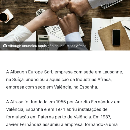
Albaugh anunciou aquisição da Industrias Afrasa
A Albaugh Europe Sarl, empresa com sede em Lausanne,
na Suíça, anunciou a aquisição da Industrias Afrasa,
empresa com sede em Valência, na Espanha.
A Afrasa foi fundada em 1955 por Aurelio Fernández em
Valência, Espanha e em 1974 abriu instalações de
formulação em Paterna perto de Valência. Em 1987,
Javier Fernández assumiu a empresa, tornando-a uma