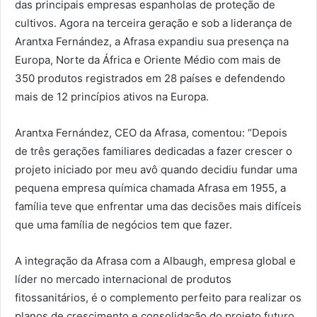
das principais empresas espanholas de proteção de
cultivos. Agora na terceira geração e sob a liderança de
Arantxa Fernández, a Afrasa expandiu sua presença na
Europa, Norte da África e Oriente Médio com mais de
350 produtos registrados em 28 países e defendendo
mais de 12 princípios ativos na Europa.
Arantxa Fernández, CEO da Afrasa, comentou: “Depois
de três gerações familiares dedicadas a fazer crescer o
projeto iniciado por meu avô quando decidiu fundar uma
pequena empresa química chamada Afrasa em 1955, a
família teve que enfrentar uma das decisões mais difíceis
que uma família de negócios tem que fazer.
A integração da Afrasa com a Albaugh, empresa global e
líder no mercado internacional de produtos
fitossanitários, é o complemento perfeito para realizar os
planos de crescimento e consolidação do projeto futuro