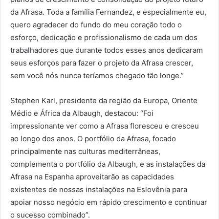
da Afrasa. Toda a família Fernandez, e especialmente eu,
quero agradecer do fundo do meu coração todo o
esforço, dedicação e profissionalismo de cada um dos
trabalhadores que durante todos esses anos dedicaram
seus esforços para fazer o projeto da Afrasa crescer,
sem você nós nunca teríamos chegado tão longe.”
Stephen Karl, presidente da região da Europa, Oriente
Médio e África da Albaugh, destacou: “Foi
impressionante ver como a Afrasa floresceu e cresceu
ao longo dos anos. O portfólio da Afrasa, focado
principalmente nas culturas mediterrâneas,
complementa o portfólio da Albaugh, e as instalações da
Afrasa na Espanha aproveitarão as capacidades
existentes de nossas instalações na Eslovênia para
apoiar nosso negócio em rápido crescimento e continuar
o sucesso combinado”.