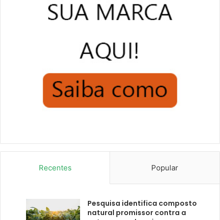
Recentes
Popular
Pesquisa identifica composto
natural promissor contra a