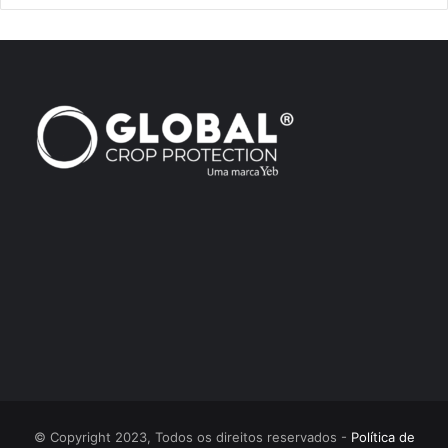
© Copyright 2023, Todos os direitos reservados -
Política de