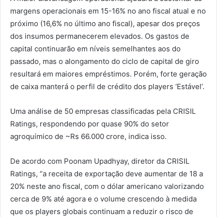
margens operacionais em 15-16% no ano fiscal atual e no
próximo (16,6% no último ano fiscal), apesar dos preços
dos insumos permanecerem elevados. Os gastos de
capital continuarão em níveis semelhantes aos do
passado, mas o alongamento do ciclo de capital de giro
resultará em maiores empréstimos. Porém, forte geração
de caixa manterá o perfil de crédito dos players ‘Estável’.
Uma análise de 50 empresas classificadas pela CRISIL
Ratings, respondendo por quase 90% do setor
agroquímico de ~Rs 66.000 crore, indica isso.
De acordo com Poonam Upadhyay, diretor da CRISIL
Ratings, “a receita de exportação deve aumentar de 18 a
20% neste ano fiscal, com o dólar americano valorizando
cerca de 9% até agora e o volume crescendo à medida
que os players globais continuam a reduzir o risco de