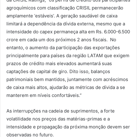
agroquímicos com classificação CRISIL permanecerão
amplamente ‘estáveis’. A geração saudável de caixa
limitará a dependência da dívida externa, mesmo que a
intensidade do capex permaneça alta em Rs. 6.000-6.500
crore em cada um dos próximos 2 anos fiscais. No
entanto, o aumento da participação das exportações
principalmente para países da região LATAM que exigem
prazos de crédito mais elevados aumentará suas
captações de capital de giro. Dito isso, balanços
patrimoniais bem mantidos, juntamente com acréscimos
de caixa mais altos, ajudarão as métricas de dívida a se
manterem em níveis confortáveis.”
As interrupções na cadeia de suprimentos, a forte
volatilidade nos preços das matérias-primas e a
intensidade e propagação da próxima monção devem ser
observadas no futuro.