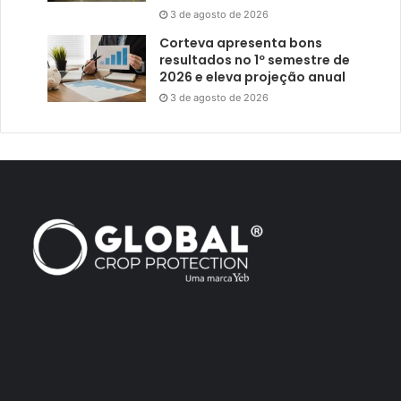
3 de agosto de 2026
Corteva apresenta bons
resultados no 1º semestre de
2026 e eleva projeção anual
3 de agosto de 2026