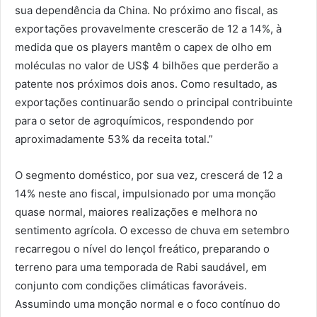
sua dependência da China. No próximo ano fiscal, as
exportações provavelmente crescerão de 12 a 14%, à
medida que os players mantêm o capex de olho em
moléculas no valor de US$ 4 bilhões que perderão a
patente nos próximos dois anos. Como resultado, as
exportações continuarão sendo o principal contribuinte
para o setor de agroquímicos, respondendo por
aproximadamente 53% da receita total.”
O segmento doméstico, por sua vez, crescerá de 12 a
14% neste ano fiscal, impulsionado por uma monção
quase normal, maiores realizações e melhora no
sentimento agrícola. O excesso de chuva em setembro
recarregou o nível do lençol freático, preparando o
terreno para uma temporada de Rabi saudável, em
conjunto com condições climáticas favoráveis.
Assumindo uma monção normal e o foco contínuo do