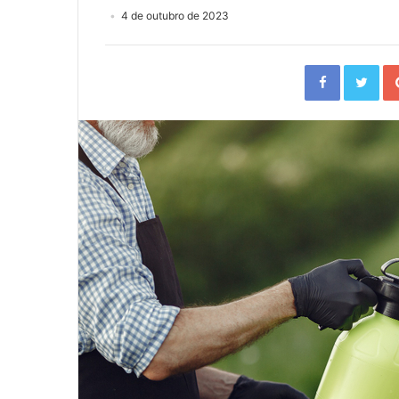
4 de outubro de 2023
Facebook
Twi