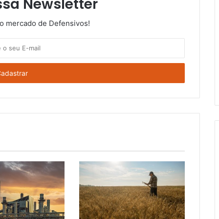
ssa Newsletter
do mercado de Defensivos!