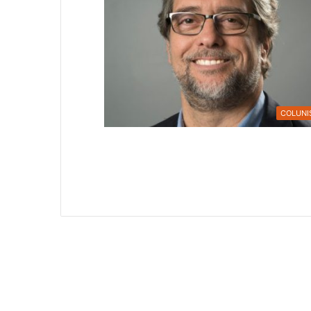
COLUNI