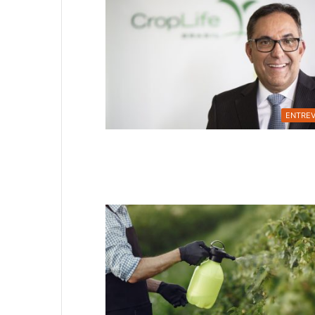
ENTREV