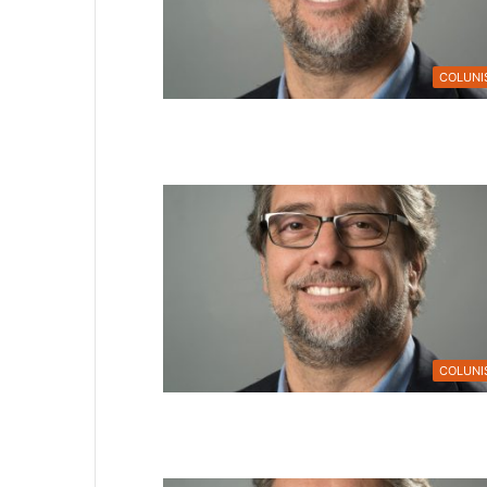
COLUNI
COLUNI