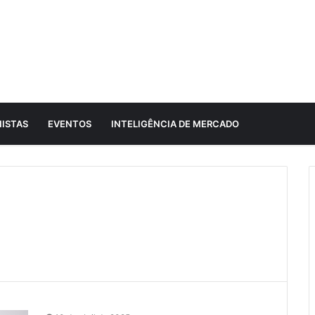
ISTAS
EVENTOS
INTELIGÊNCIA DE MERCADO