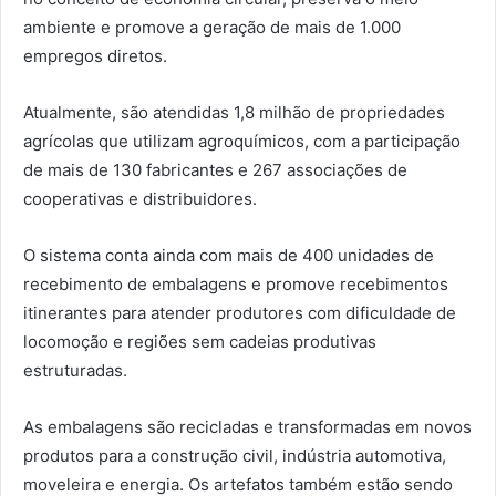
ambiente e promove a geração de mais de 1.000
empregos diretos.
Atualmente, são atendidas 1,8 milhão de propriedades
agrícolas que utilizam agroquímicos, com a participação
de mais de 130 fabricantes e 267 associações de
cooperativas e distribuidores.
O sistema conta ainda com mais de 400 unidades de
recebimento de embalagens e promove recebimentos
itinerantes para atender produtores com dificuldade de
locomoção e regiões sem cadeias produtivas
estruturadas.
As embalagens são recicladas e transformadas em novos
produtos para a construção civil, indústria automotiva,
moveleira e energia. Os artefatos também estão sendo