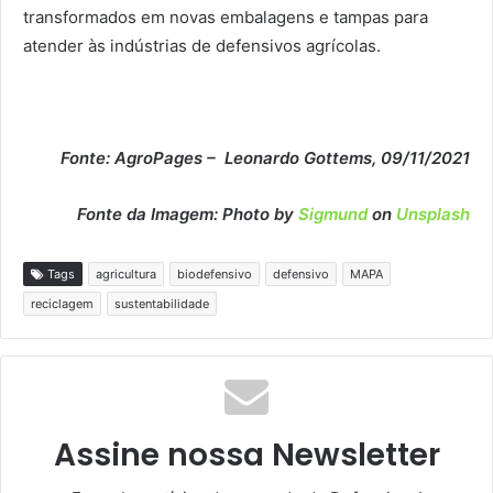
transformados em novas embalagens e tampas para
atender às indústrias de defensivos agrícolas.
Fonte: AgroPages – Leonardo Gottems, 09/11/2021
Fonte da Imagem: Photo by
Sigmund
on
Unsplash
Tags
agricultura
biodefensivo
defensivo
MAPA
reciclagem
sustentabilidade
Assine nossa Newsletter