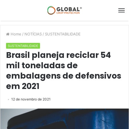
Home
/
NOTÍCIAS
/
SUSTENTABILIDADE
SUSTENTABILIDADE
Brasil planeja reciclar 54
mil toneladas de
embalagens de defensivos
em 2021
12 de novembro de 2021