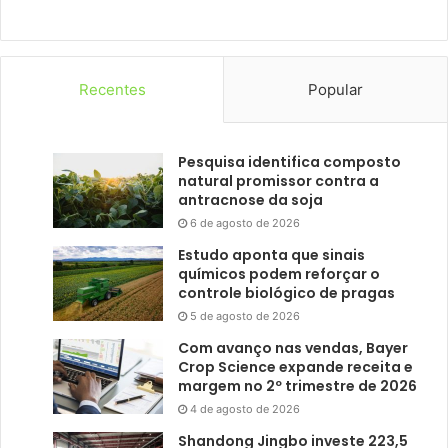
Recentes
Popular
Pesquisa identifica composto
natural promissor contra a
antracnose da soja
6 de agosto de 2026
Estudo aponta que sinais
químicos podem reforçar o
controle biológico de pragas
5 de agosto de 2026
Com avanço nas vendas, Bayer
Crop Science expande receita e
margem no 2º trimestre de 2026
4 de agosto de 2026
Shandong Jingbo investe 223,5