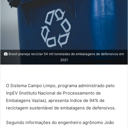
Brasil planeja reciclar 54 mil toneladas de embalagens de defensivos em
2021
O Sistema Campo Limpo, programa administrado pelo
InpEV (Instituto Nacional de Processamento de
Embalagens Vazias), apresenta índice de 94% de
reciclagem sustentável de embalagens de defensivos.
Segundo informações do engenheiro agrônomo João