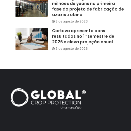
milhões de yuans na primeira
fase do projeto de fabricação de
azoxistrobina
3 de agosto de 2026
Corteva apresenta bons
resultados no 1º semestre de
2026 e eleva projeção anual
3 de agosto de 2026